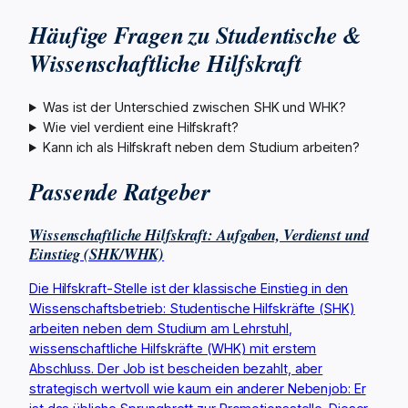
Häufige Fragen zu Studentische &
Wissenschaftliche Hilfskraft
Was ist der Unterschied zwischen SHK und WHK?
Wie viel verdient eine Hilfskraft?
Kann ich als Hilfskraft neben dem Studium arbeiten?
Passende Ratgeber
Wissenschaftliche Hilfskraft: Aufgaben, Verdienst und
Einstieg (SHK/WHK)
Die Hilfskraft-Stelle ist der klassische Einstieg in den
Wissenschaftsbetrieb: Studentische Hilfskräfte (SHK)
arbeiten neben dem Studium am Lehrstuhl,
wissenschaftliche Hilfskräfte (WHK) mit erstem
Abschluss. Der Job ist bescheiden bezahlt, aber
strategisch wertvoll wie kaum ein anderer Nebenjob: Er