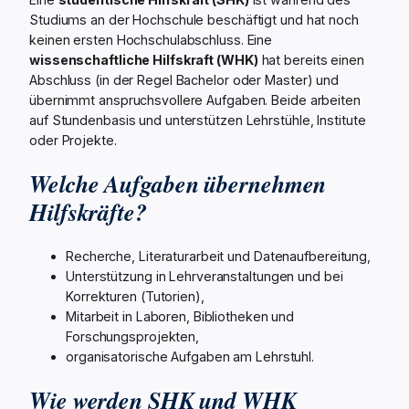
Studiums an der Hochschule beschäftigt und hat noch
keinen ersten Hochschulabschluss. Eine
wissenschaftliche Hilfskraft (WHK)
hat bereits einen
Abschluss (in der Regel Bachelor oder Master) und
übernimmt anspruchsvollere Aufgaben. Beide arbeiten
auf Stundenbasis und unterstützen Lehrstühle, Institute
oder Projekte.
Welche Aufgaben übernehmen
Hilfskräfte?
Recherche, Literaturarbeit und Datenaufbereitung,
Unterstützung in Lehrveranstaltungen und bei
Korrekturen (Tutorien),
Mitarbeit in Laboren, Bibliotheken und
Forschungsprojekten,
organisatorische Aufgaben am Lehrstuhl.
Wie werden SHK und WHK