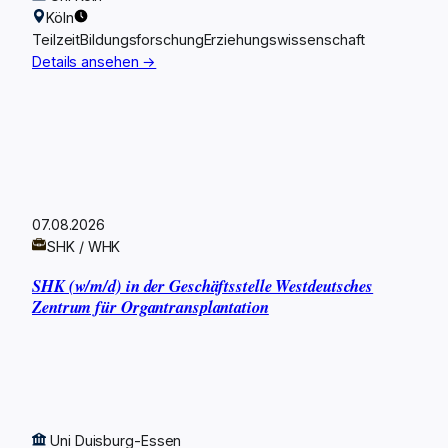
Köln
Teilzeit
Bildungsforschung
Erziehungswissenschaft
Details ansehen →
07.08.2026
SHK / WHK
SHK (w/m/d) in der Geschäftsstelle Westdeutsches
Zentrum für Organtransplantation
Uni Duisburg-Essen