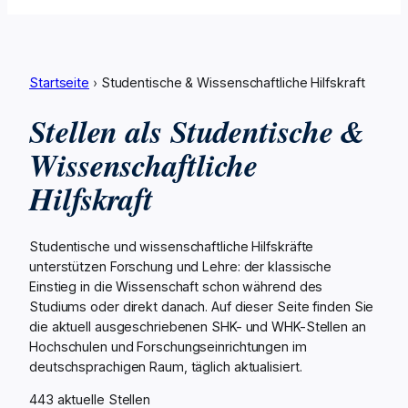
Startseite
›
Studentische & Wissenschaftliche Hilfskraft
Stellen als Studentische &
Wissenschaftliche
Hilfskraft
Studentische und wissenschaftliche Hilfskräfte
unterstützen Forschung und Lehre: der klassische
Einstieg in die Wissenschaft schon während des
Studiums oder direkt danach. Auf dieser Seite finden Sie
die aktuell ausgeschriebenen SHK- und WHK-Stellen an
Hochschulen und Forschungseinrichtungen im
deutschsprachigen Raum, täglich aktualisiert.
443 aktuelle Stellen