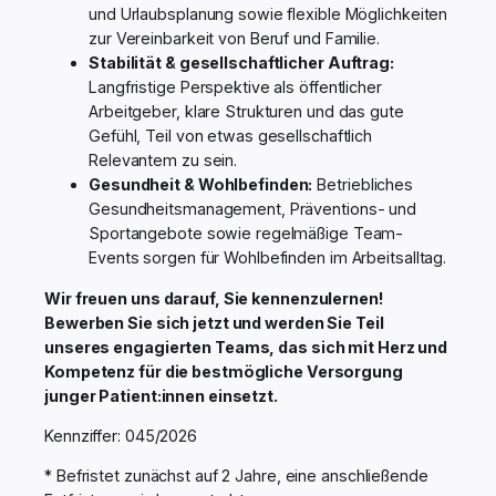
und Urlaubsplanung sowie flexible Möglichkeiten
zur Vereinbarkeit von Beruf und Familie.
Stabilität & gesellschaftlicher Auftrag:
Langfristige Perspektive als öffentlicher
Arbeitgeber, klare Strukturen und das gute
Gefühl, Teil von etwas gesellschaftlich
Relevantem zu sein.
Gesundheit & Wohlbefinden:
Betriebliches
Gesundheitsmanagement, Präventions- und
Sportangebote sowie regelmäßige Team-
Events sorgen für Wohlbefinden im Arbeitsalltag.
Wir freuen uns darauf, Sie kennenzulernen!
Bewerben Sie sich jetzt und werden Sie Teil
unseres engagierten Teams, das sich mit Herz und
Kompetenz für die bestmögliche Versorgung
junger Patient:innen einsetzt.
Kennziffer: 045/2026
* Befristet zunächst auf 2 Jahre, eine anschließende