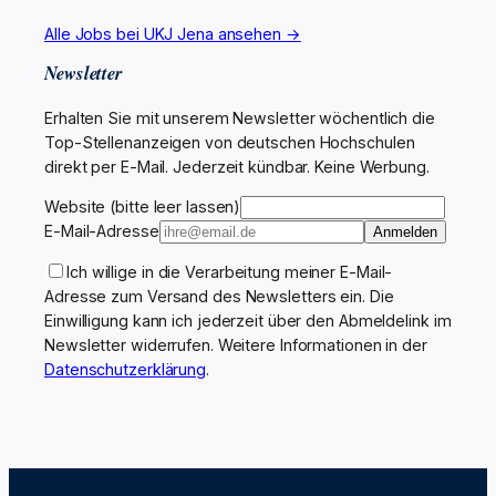
Alle Jobs bei UKJ Jena ansehen →
Newsletter
Erhalten Sie mit unserem Newsletter wöchentlich die
Top-Stellenanzeigen von deutschen Hochschulen
direkt per E-Mail. Jederzeit kündbar. Keine Werbung.
Website (bitte leer lassen)
E-Mail-Adresse
Anmelden
Ich willige in die Verarbeitung meiner E-Mail-
Adresse zum Versand des Newsletters ein. Die
Einwilligung kann ich jederzeit über den Abmeldelink im
Newsletter widerrufen. Weitere Informationen in der
Datenschutzerklärung
.