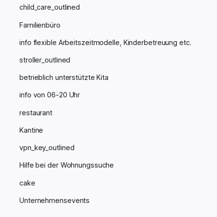
child_care_outlined
Familienbüro
info
flexible Arbeitszeitmodelle, Kinderbetreuung etc.
stroller_outlined
betrieblich unterstützte Kita
info
von 06-20 Uhr
restaurant
Kantine
vpn_key_outlined
Hilfe bei der Wohnungssuche
cake
Unternehmensevents