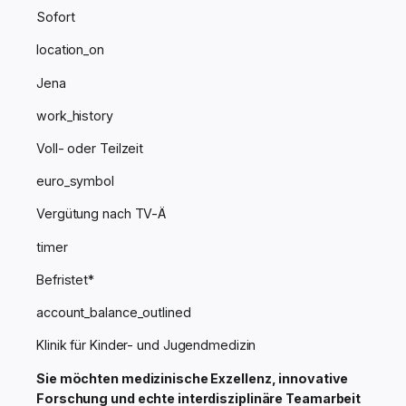
Sofort
location_on
Jena
work_history
Voll- oder Teilzeit
euro_symbol
Vergütung nach TV-Ä
timer
Befristet*
account_balance_outlined
Klinik für Kinder- und Jugendmedizin
Sie möchten medizinische Exzellenz, innovative
Forschung und echte interdisziplinäre Teamarbeit