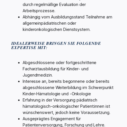
durch regelmäßige Evaluation der
Arbeitsprozesse.
Abhängig vom Ausbildungsstand Teilnahme am
allgemeinpädiatrischen oder
kinderonkologischen Dienstsystem.
IDEALERWEISE BRINGEN SIE FOLGENDE
EXPERTISE MIT:
Abgeschlossene oder fortgeschrittene
Facharztausbildung für Kinder- und
Jugendmedizin.
Interesse an, bereits begonnene oder bereits
abgeschlossene Weiterbildung im Schwerpunkt
Kinder-Hämatologie und -Onkologie
Erfahrung in der Versorgung pädiatrisch
hämatologisch-onkologischer Patient:innen ist
wünschenswert, jedoch keine Voraussetzung.
Ausgeprägtes Engagement für
Patientenversorgung, Forschung und Lehre.