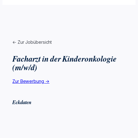
← Zur Jobübersicht
Facharzt in der Kinderonkologie
(m/w/d)
Zur Bewerbung →
Eckdaten