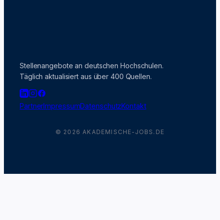
Stellenangebote an deutschen Hochschulen.
Täglich aktualisiert aus über 400 Quellen.
Partner
Impressum
Datenschutz
Kontakt
© 2026 AKADEMISCHE-JOBS.DE