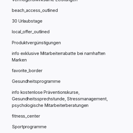
beach_access_outlined
30 Urlaubstage
local_offer_outlined
Produktvergünstigungen
info
exklusive Mitarbeiterrabatte bei namhaften
Marken
favorite_border
Gesundheitsprogramme
info
kostenlose Präventionskurse,
Gesundheitssprechstunde, Stressmanagement,
psychologische Mitarbeiterberatungen
fitness_center
Sportprogramme