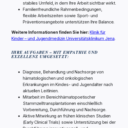
stabiles Umfeld, in dem Ihre Arbeit sichtbar wirkt.
Familienfreundliche Rahmenbedingungen,
flexible Arbeitszeiten sowie Sport- und
Präventionsangebote unterstützen Ihre Balance.
Weitere Informationen finden Sie hier:
Klinik für
Kinder – und Jugendmedizin Universitätsklinikum Jena
.
IHRE AUFGABEN – MIT EMPATHIE UND
EXZELLENZ UMGESETZT:
Diagnose, Behandlung und Nachsorge von
hämatologischen und onkologischen
Erkrankungen im Kindes- und Jugendalter nach
aktuellen Leitlinien.
Mitarbeit im Bereichhämatopoetischer
Stammzelltransplantationen einschließlich
Vorbereitung, Durchführung und Nachsorge.
Aktive Mitwirkung an frühen klinischen Studien
(Early Clinical Trials) sowie Unterstützung bei der