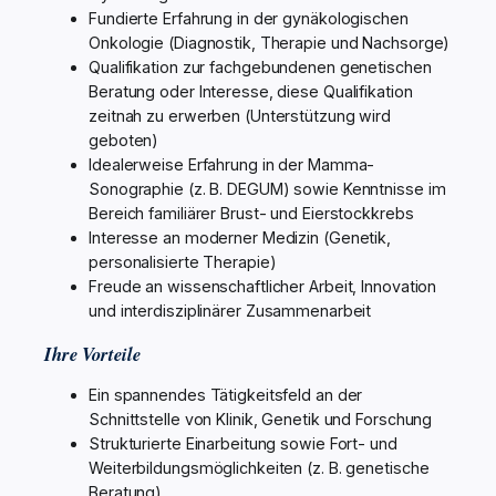
Fundierte Erfahrung in der gynäkologischen
Onkologie (Diagnostik, Therapie und Nachsorge)
Qualifikation zur fachgebundenen genetischen
Beratung oder Interesse, diese Qualifikation
zeitnah zu erwerben (Unterstützung wird
geboten)
Idealerweise Erfahrung in der Mamma-
Sonographie (z. B. DEGUM) sowie Kenntnisse im
Bereich familiärer Brust- und Eierstockkrebs
Interesse an moderner Medizin (Genetik,
personalisierte Therapie)
Freude an wissenschaftlicher Arbeit, Innovation
und interdisziplinärer Zusammenarbeit
Ihre Vorteile
Ein spannendes Tätigkeitsfeld an der
Schnittstelle von Klinik, Genetik und Forschung
Strukturierte Einarbeitung sowie Fort- und
Weiterbildungsmöglichkeiten (z. B. genetische
Beratung)