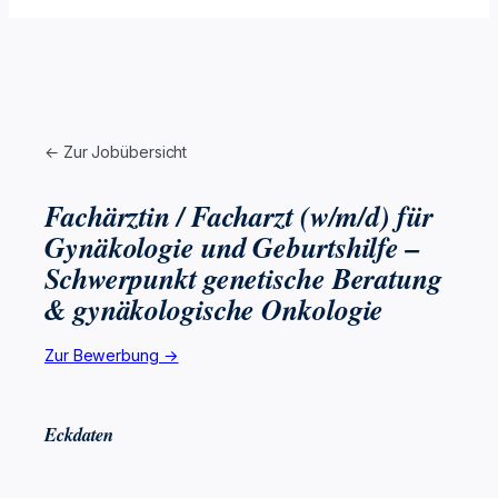
← Zur Jobübersicht
Fachärztin / Facharzt (w/m/d) für
Gynäkologie und Geburtshilfe –
Schwerpunkt genetische Beratung
& gynäkologische Onkologie
Zur Bewerbung →
Eckdaten