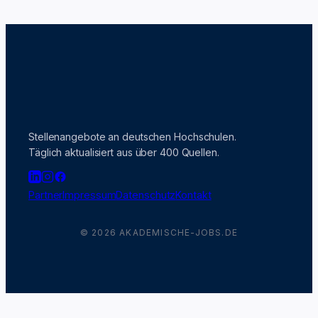
Stellenangebote an deutschen Hochschulen.
Täglich aktualisiert aus über 400 Quellen.
Partner
Impressum
Datenschutz
Kontakt
© 2026 AKADEMISCHE-JOBS.DE