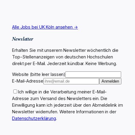
Alle Jobs bei UK Köln ansehen →
Newsletter
Erhalten Sie mit unserem Newsletter wöchentlich die
Top-Stellenanzeigen von deutschen Hochschulen
direkt per E-Mail. Jederzeit kündbar. Keine Werbung.
Website (bitte leer lassen)
E-Mail-Adresse
Anmelden
Ich willige in die Verarbeitung meiner E-Mail-
Adresse zum Versand des Newsletters ein. Die
Einwilligung kann ich jederzeit über den Abmeldelink im
Newsletter widerrufen. Weitere Informationen in der
Datenschutzerklärung
.