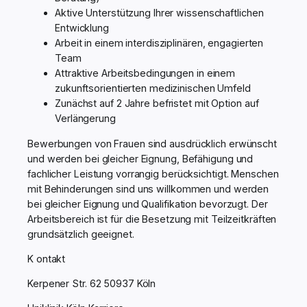
Aktive Unterstützung Ihrer wissenschaftlichen
Entwicklung
Arbeit in einem interdisziplinären, engagierten
Team
Attraktive Arbeitsbedingungen in einem
zukunftsorientierten medizinischen Umfeld
Zunächst auf 2 Jahre befristet mit Option auf
Verlängerung
Bewerbungen von Frauen sind ausdrücklich erwünscht
und werden bei gleicher Eignung, Befähigung und
fachlicher Leistung vorrangig berücksichtigt. Menschen
mit Behinderungen sind uns willkommen und werden
bei gleicher Eignung und Qualifikation bevorzugt. Der
Arbeitsbereich ist für die Besetzung mit Teilzeitkräften
grundsätzlich geeignet.
K ontakt
Kerpener Str. 62 50937 Köln