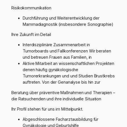
Risikokommunikation
Durchführung und Weiterentwicklung der
Mammadiagnostik (insbesondere Sonographie)
Ihre Zukunft im Detail
Interdisziplinäre Zusammenarbeit in
Tumorboards und Fallkonferenzen Wir beraten
und betreuen Frauen aus Familien, in
Aktive Mitarbeit an wissenschaftlichen Projekten
denen häufig gynäkologische
Tumorerkrankungen und und Studien Brustkrebs
auftreten. Von der Genanalyse bis hin zur
Beratung über präventive Maßnahmen und Therapien –
die Ratsuchenden und ihre individuelle Situation
Ihr Profil stehen für uns im Mittelpunkt.
Abgeschlossene Facharztausbildung für
Gynäkologie und Geburtshilfe