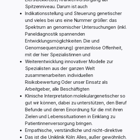
Spitzenniveau. Darum ist auch
Indikationsstellung und Steuerung genetischer
und vieles bei uns eine Nummer größer: das
Spektrum an genomischer Untersuchungen (inkl.
Paneldiagnostik spannenden
Entwicklungsmöglichkeiten. Die und
Genomsequenzierung) grenzenlose Offenheit,
mit der hier Spezialistinnen und
Weiterentwicklung innovativer Modelle zur
Spezialisten aus der ganzen Welt
zusammenarbeiten. individuellen
Risikobewertung Oder unser Einsatz als
Arbeitgeber, alle Beschäftigten
Klinische Interpretation molekulargenetischer so
gut wir können, dabei zu unterstützen, den Beruf
Befunde und deren Einordnung für die mit ihren
Zielen und Lebenssituationen in Einklang zu
Patientinnenversorgung bringen.
Empathische, verständliche und nicht-direktive
Das ist die Uniklinik Köln: Alles, außer gewöhnlich.