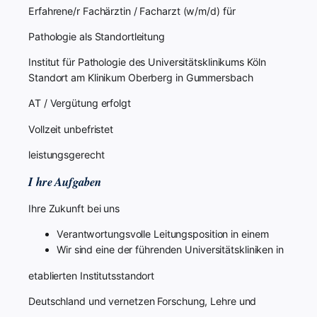
Erfahrene/r Fachärztin / Facharzt (w/m/d) für
Pathologie als Standortleitung
Institut für Pathologie des Universitätsklinikums Köln
Standort am Klinikum Oberberg in Gummersbach
AT / Vergütung erfolgt
Vollzeit unbefristet
leistungsgerecht
I hre Aufgaben
Ihre Zukunft bei uns
Verantwortungsvolle Leitungsposition in einem
Wir sind eine der führenden Universitätskliniken in
etablierten Institutsstandort
Deutschland und vernetzen Forschung, Lehre und