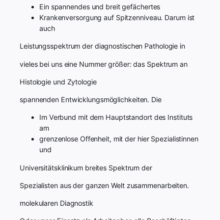
Ein spannendes und breit gefächertes
Krankenversorgung auf Spitzenniveau. Darum ist
auch
Leistungsspektrum der diagnostischen Pathologie in
vieles bei uns eine Nummer größer: das Spektrum an
Histologie und Zytologie
spannenden Entwicklungsmöglichkeiten. Die
Im Verbund mit dem Hauptstandort des Instituts
am
grenzenlose Offenheit, mit der hier Spezialistinnen
und
Universitätsklinikum breites Spektrum der
Spezialisten aus der ganzen Welt zusammenarbeiten.
molekularen Diagnostik