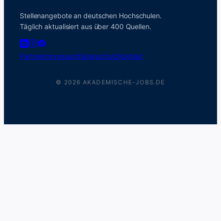
Stellenangebote an deutschen Hochschulen.
Täglich aktualisiert aus über 400 Quellen.
Partner
Impressum
Datenschutz
Kontakt
© 2026 AKADEMISCHE-JOBS.DE