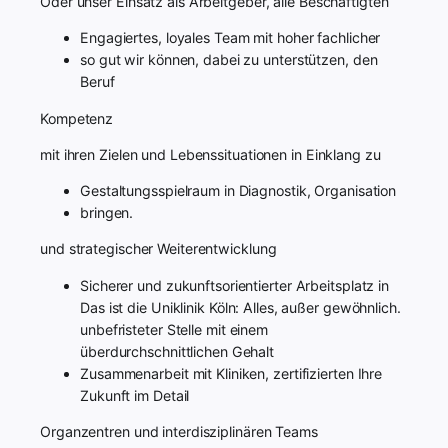
Oder unser Einsatz als Arbeitgeber, alle Beschäftigten
Engagiertes, loyales Team mit hoher fachlicher
so gut wir können, dabei zu unterstützen, den
Beruf
Kompetenz
mit ihren Zielen und Lebenssituationen in Einklang zu
Gestaltungsspielraum in Diagnostik, Organisation
bringen.
und strategischer Weiterentwicklung
Sicherer und zukunftsorientierter Arbeitsplatz in
Das ist die Uniklinik Köln: Alles, außer gewöhnlich.
unbefristeter Stelle mit einem
überdurchschnittlichen Gehalt
Zusammenarbeit mit Kliniken, zertifizierten Ihre
Zukunft im Detail
Organzentren und interdisziplinären Teams