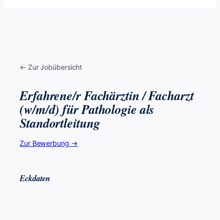
← Zur Jobübersicht
Erfahrene/r Fachärztin / Facharzt
(w/m/d) für Pathologie als
Standortleitung
Zur Bewerbung →
Eckdaten