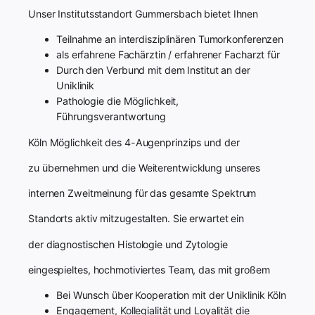
Unser Institutsstandort Gummersbach bietet Ihnen
Teilnahme an interdisziplinären Tumorkonferenzen
als erfahrene Fachärztin / erfahrener Facharzt für
Durch den Verbund mit dem Institut an der
Uniklinik
Pathologie die Möglichkeit,
Führungsverantwortung
Köln Möglichkeit des 4-Augenprinzips und der
zu übernehmen und die Weiterentwicklung unseres
internen Zweitmeinung für das gesamte Spektrum
Standorts aktiv mitzugestalten. Sie erwartet ein
der diagnostischen Histologie und Zytologie
eingespieltes, hochmotiviertes Team, das mit großem
Bei Wunsch über Kooperation mit der Uniklinik Köln
Engagement, Kollegialität und Loyalität die