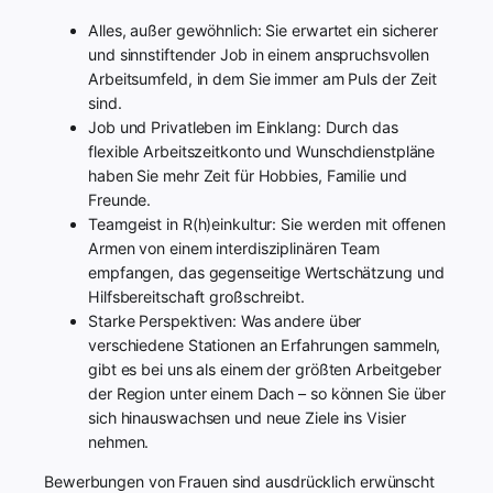
Alles, außer gewöhnlich: Sie erwartet ein sicherer
und sinnstiftender Job in einem anspruchsvollen
Arbeitsumfeld, in dem Sie immer am Puls der Zeit
sind.
Job und Privatleben im Einklang: Durch das
flexible Arbeitszeitkonto und Wunschdienstpläne
haben Sie mehr Zeit für Hobbies, Familie und
Freunde.
Teamgeist in R(h)einkultur: Sie werden mit offenen
Armen von einem interdisziplinären Team
empfangen, das gegenseitige Wertschätzung und
Hilfsbereitschaft großschreibt.
Starke Perspektiven: Was andere über
verschiedene Stationen an Erfahrungen sammeln,
gibt es bei uns als einem der größten Arbeitgeber
der Region unter einem Dach – so können Sie über
sich hinauswachsen und neue Ziele ins Visier
nehmen.
Bewerbungen von Frauen sind ausdrücklich erwünscht