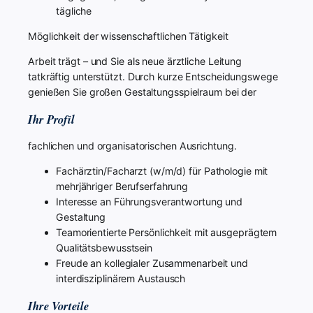
tägliche
Möglichkeit der wissenschaftlichen Tätigkeit
Arbeit trägt – und Sie als neue ärztliche Leitung
tatkräftig unterstützt. Durch kurze Entscheidungswege
genießen Sie großen Gestaltungsspielraum bei der
Ihr Profil
fachlichen und organisatorischen Ausrichtung.
Fachärztin/Facharzt (w/m/d) für Pathologie mit
mehrjähriger Berufserfahrung
Interesse an Führungsverantwortung und
Gestaltung
Teamorientierte Persönlichkeit mit ausgeprägtem
Qualitätsbewusstsein
Freude an kollegialer Zusammenarbeit und
interdisziplinärem Austausch
Ihre Vorteile