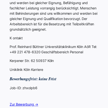
und werden bei gleicher Eignung, Befähigung und
fachlicher Leistung vorrangig berücksichtigt. Menschen
mit Behinderungen sind uns willkommen und werden bei
gleicher Eignung und Qualifikation bevorzugt. Der
Arbeitsbereich ist für die Besetzung mit Teilzeitkräften
grundsätzlich geeignet.
K ontakt
Prof. Reinhard Büttner Universitätsklinikum Köln AöR Tel:
+49 221 478-6320 Geschäftsbereich Personal
Kerpener Str. 62 50937 Köln
Uniklinik Köln Karriere
Bewerbungsfrist: keine Frist
Job-ID: zhxolpb6
Zur Bewerbung →