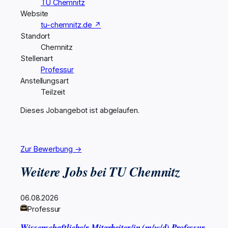
TU Chemnitz
Website
tu-chemnitz.de ↗
Standort
Chemnitz
Stellenart
Professur
Anstellungsart
Teilzeit
Dieses Jobangebot ist abgelaufen.
Zur Bewerbung →
Weitere Jobs bei TU Chemnitz
06.08.2026
Professur