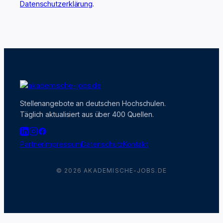
Datenschutzerklärung
.
Stellenangebote an deutschen Hochschulen.
Täglich aktualisiert aus über 400 Quellen.
Partner
Impressum
Datenschutz
Kontakt
© 2026 AKADEMISCHE-JOBS.DE