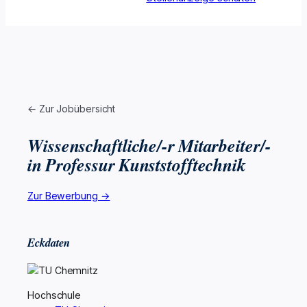
← Zur Jobübersicht
Wissenschaftliche/-r Mitarbeiter/-
in Professur Kunststofftechnik
Zur Bewerbung →
Eckdaten
Hochschule