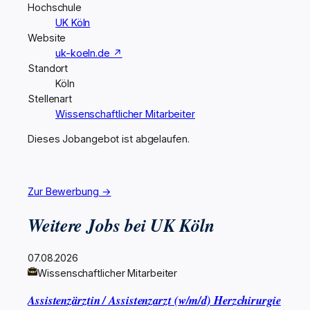
Hochschule
UK Köln
Website
uk-koeln.de ↗
Standort
Köln
Stellenart
Wissenschaftlicher Mitarbeiter
Dieses Jobangebot ist abgelaufen.
Zur Bewerbung →
Weitere Jobs bei UK Köln
07.08.2026
Wissenschaftlicher Mitarbeiter
Assistenzärztin / Assistenzarzt (w/m/d) Herzchirurgie