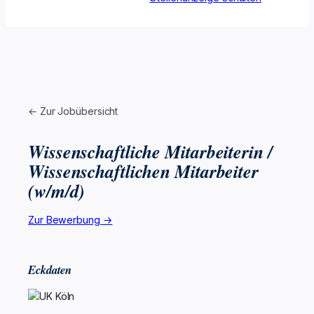
← Zur Jobübersicht
Wissenschaftliche Mitarbeiterin /
Wissenschaftlichen Mitarbeiter
(w/m/d)
Zur Bewerbung →
Eckdaten