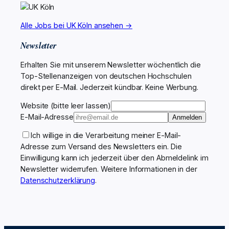
Alle Jobs bei UK Köln ansehen →
Newsletter
Erhalten Sie mit unserem Newsletter wöchentlich die
Top-Stellenanzeigen von deutschen Hochschulen
direkt per E-Mail. Jederzeit kündbar. Keine Werbung.
Website (bitte leer lassen)
E-Mail-Adresse
Anmelden
Ich willige in die Verarbeitung meiner E-Mail-
Adresse zum Versand des Newsletters ein. Die
Einwilligung kann ich jederzeit über den Abmeldelink im
Newsletter widerrufen. Weitere Informationen in der
Datenschutzerklärung
.