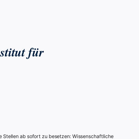
titut für
 Stellen ab sofort zu besetzen: Wissenschaftliche