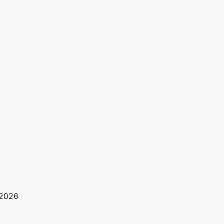
8.2026