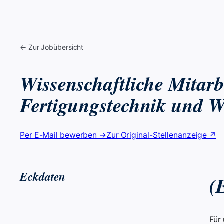
← Zur Jobübersicht
Wissenschaftliche Mitarbe
Fertigungstechnik und 
Per E-Mail bewerben →
Zur Original-Stellenanzeige ↗
Eckdaten
(
Für