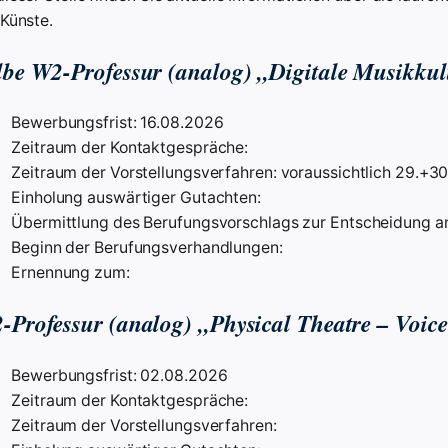
 Künste.
lbe W2-Professur (analog) „Digitale Musikkul
Bewerbungsfrist: 16.08.2026
Zeitraum der Kontaktgespräche:
Zeitraum der Vorstellungsverfahren: voraussichtlich 29.+3
Einholung auswärtiger Gutachten:
Übermittlung des Berufungsvorschlags zur Entscheidung an
Beginn der Berufungsverhandlungen:
Ernennung zum:
-Professur (analog) „Physical Theatre – Voic
Bewerbungsfrist: 02.08.2026
Zeitraum der Kontaktgespräche:
Zeitraum der Vorstellungsverfahren: