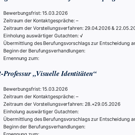
Bewerbungsfrist: 15.03.2026
Zeitraum der Kontaktgespräche: –
Zeitraum der Vorstellungsverfahren: 29.04.2026 & 22.05.2
Einholung auswärtiger Gutachten: √
Übermittlung des Berufungsvorschlags zur Entscheidung an
Beginn der Berufungsverhandlungen:
Ernennung zum:
-Professur „Visuelle Identitäten“
Bewerbungsfrist: 15.03.2026
Zeitraum der Kontaktgespräche: –
Zeitraum der Vorstellungsverfahren: 28.+29.05.2026
Einholung auswärtiger Gutachten:
Übermittlung des Berufungsvorschlags zur Entscheidung an
Beginn der Berufungsverhandlungen:
Ernennung zum: