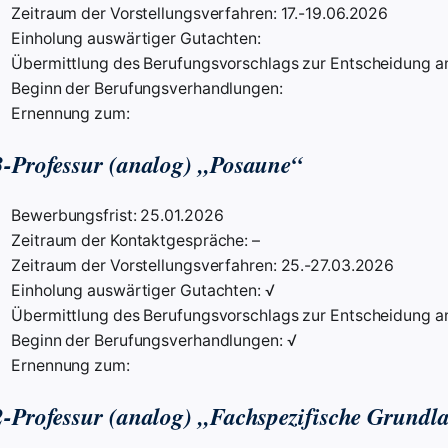
Zeitraum der Vorstellungsverfahren: 17.-19.06.2026
Einholung auswärtiger Gutachten:
Übermittlung des Berufungsvorschlags zur Entscheidung an
Beginn der Berufungsverhandlungen:
Ernennung zum:
-Professur (analog) „Posaune“
Bewerbungsfrist: 25.01.2026
Zeitraum der Kontaktgespräche: –
Zeitraum der Vorstellungsverfahren: 25.-27.03.2026
Einholung auswärtiger Gutachten: √
Übermittlung des Berufungsvorschlags zur Entscheidung an
Beginn der Berufungsverhandlungen: √
Ernennung zum:
-Professur (analog) „Fachspezifische Grundl