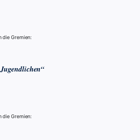
 die Gremien:
 Jugendlichen“
 die Gremien: