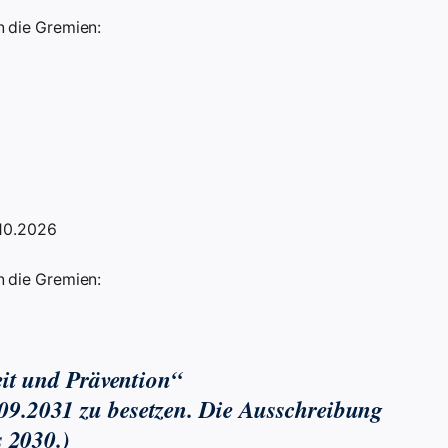
 die Gremien:
.10.2026
 die Gremien:
it und Prävention“
0.09.2031 zu besetzen. Die Ausschreibung
 2030.)