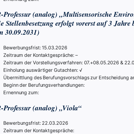
-Professur (analog) „Multisensorische Envir
e Stellenbesetzung erfolgt vorerst auf 3 Jahre 
m 30.09.2031)
Bewerbungsfrist: 15.03.2026
Zeitraum der Kontaktgespräche: –
Zeitraum der Vorstellungsverfahren: 07.+08.05.2026 & 22
Einholung auswärtiger Gutachten: √
Übermittlung des Berufungsvorschlags zur Entscheidung an
Beginn der Berufungsverhandlungen:
Ernennung zum:
-Professur (analog) „Viola“
Bewerbungsfrist: 22.03.2026
Zeitraum der Kontaktgespräche: