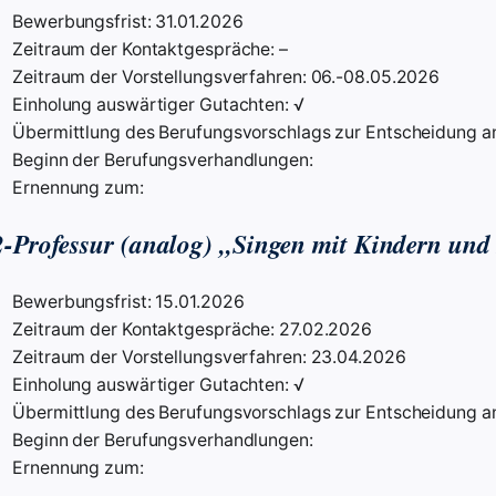
Bewerbungsfrist: 31.01.2026
Zeitraum der Kontaktgespräche: –
Zeitraum der Vorstellungsverfahren: 06.-08.05.2026
Einholung auswärtiger Gutachten: √
Übermittlung des Berufungsvorschlags zur Entscheidung an
Beginn der Berufungsverhandlungen:
Ernennung zum:
-Professur (analog) „Singen mit Kindern und
Bewerbungsfrist: 15.01.2026
Zeitraum der Kontaktgespräche: 27.02.2026
Zeitraum der Vorstellungsverfahren: 23.04.2026
Einholung auswärtiger Gutachten: √
Übermittlung des Berufungsvorschlags zur Entscheidung an
Beginn der Berufungsverhandlungen:
Ernennung zum: