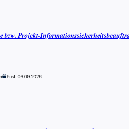
te bzw. Projekt-Informationssicherheitsbeauf
m
Frist: 06.09.2026