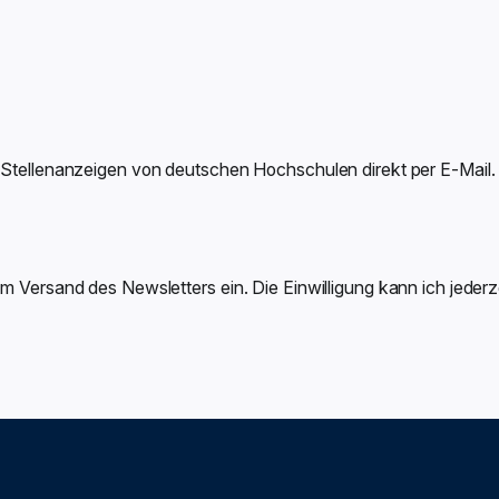
-Stellenanzeigen von deutschen Hochschulen direkt per E-Mail.
um Versand des Newsletters ein. Die Einwilligung kann ich jeder