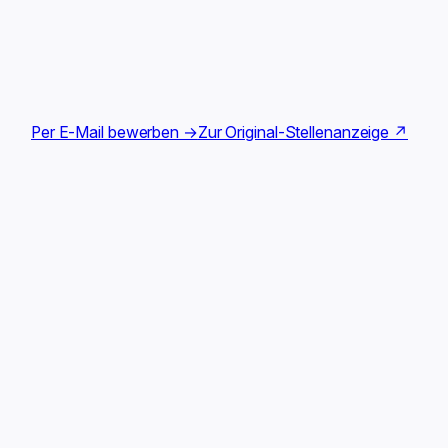
Per E-Mail bewerben →
Zur Original-Stellenanzeige ↗