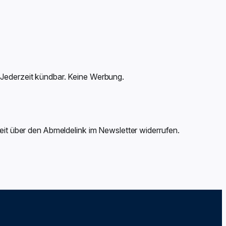
 Jederzeit kündbar. Keine Werbung.
zeit über den Abmeldelink im Newsletter widerrufen.