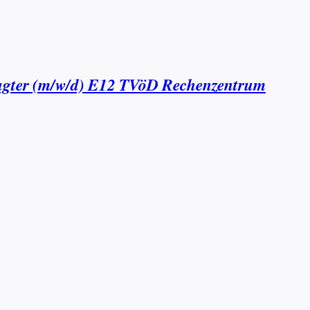
tragter (m/w/d) E12 TVöD Rechenzentrum