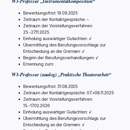
W3-Professur „Instrumentalkomposition“
Bewerbungsfrist: 19.09.2025
Zeitraum der Kontaktgespräche: –
Zeitraum der Vorstellungsverfahren:
25.-27.11.2025
Einholung auswärtiger Gutachten: √
Übermittlung des Berufungsvorschlags zur
Entscheidung an die Gremien: √
Beginn der Berufungsverhandlungen: √
Ernennung zum:
W3-Professur (analog) „Praktische Theaterarbeit“
Bewerbungsfrist: 31.08.2025
Zeitraum der Kontaktgespräche: 07.+08.11.2025
Zeitraum der Vorstellungsverfahren:
15.-17.02.2026
Einholung auswärtiger Gutachten: √
Übermittlung des Berufungsvorschlags zur
Entscheidung an die Gremien: √