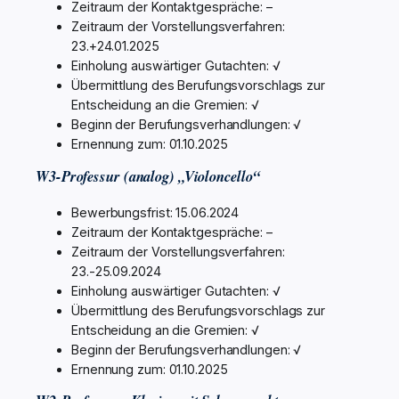
Zeitraum der Kontaktgespräche: –
Zeitraum der Vorstellungsverfahren:
23.+24.01.2025
Einholung auswärtiger Gutachten: √
Übermittlung des Berufungsvorschlags zur
Entscheidung an die Gremien: √
Beginn der Berufungsverhandlungen: √
Ernennung zum: 01.10.2025
W3-Professur (analog) „Violoncello“
Bewerbungsfrist: 15.06.2024
Zeitraum der Kontaktgespräche: –
Zeitraum der Vorstellungsverfahren:
23.-25.09.2024
Einholung auswärtiger Gutachten: √
Übermittlung des Berufungsvorschlags zur
Entscheidung an die Gremien: √
Beginn der Berufungsverhandlungen: √
Ernennung zum: 01.10.2025