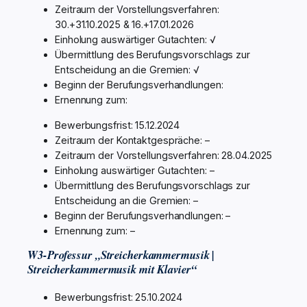
Zeitraum der Vorstellungsverfahren:
30.+31.10.2025 & 16.+17.01.2026
Einholung auswärtiger Gutachten: √
Übermittlung des Berufungsvorschlags zur
Entscheidung an die Gremien: √
Beginn der Berufungsverhandlungen:
Ernennung zum:
Bewerbungsfrist: 15.12.2024
Zeitraum der Kontaktgespräche: –
Zeitraum der Vorstellungsverfahren: 28.04.2025
Einholung auswärtiger Gutachten: –
Übermittlung des Berufungsvorschlags zur
Entscheidung an die Gremien: –
Beginn der Berufungsverhandlungen: –
Ernennung zum: –
W3-Professur „Streicherkammermusik |
Streicherkammermusik mit Klavier“
Bewerbungsfrist: 25.10.2024