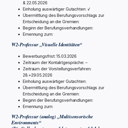
& 22.05.2026
Einholung auswärtiger Gutachten: √
Übermittlung des Berufungsvorschlags zur
Entscheidung an die Gremien:
Beginn der Berufungsverhandlungen:
Ernennung zum:
W2-Professur „Visuelle Identitäten“
Bewerbungsfrist: 15.03.2026
Zeitraum der Kontaktgespräche: –
Zeitraum der Vorstellungsverfahren:
28.+29.05.2026
Einholung auswärtiger Gutachten:
Übermittlung des Berufungsvorschlags zur
Entscheidung an die Gremien:
Beginn der Berufungsverhandlungen:
Ernennung zum:
W2-Professur (analog) „Multisensorische
Environments“