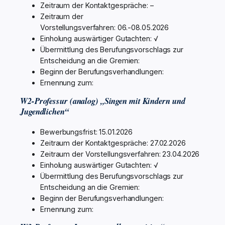
Zeitraum der Kontaktgespräche: –
Zeitraum der
Vorstellungsverfahren: 06.-08.05.2026
Einholung auswärtiger Gutachten: √
Übermittlung des Berufungsvorschlags zur
Entscheidung an die Gremien:
Beginn der Berufungsverhandlungen:
Ernennung zum:
W2-Professur (analog) „Singen mit Kindern und
Jugendlichen“
Bewerbungsfrist: 15.01.2026
Zeitraum der Kontaktgespräche: 27.02.2026
Zeitraum der Vorstellungsverfahren: 23.04.2026
Einholung auswärtiger Gutachten: √
Übermittlung des Berufungsvorschlags zur
Entscheidung an die Gremien:
Beginn der Berufungsverhandlungen:
Ernennung zum: