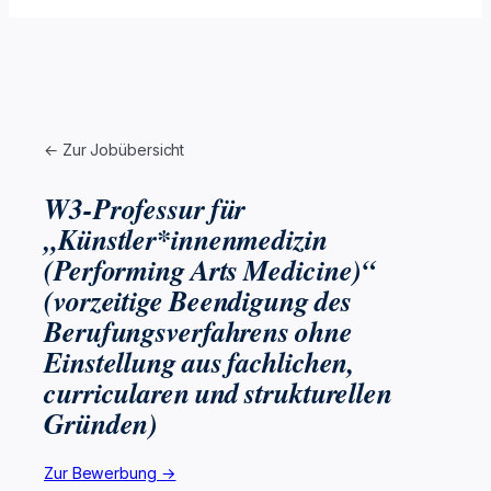
← Zur Jobübersicht
W3-Professur für
„Künstler*innenmedizin
(Performing Arts Medicine)“
(vorzeitige Beendigung des
Berufungsverfahrens ohne
Einstellung aus fachlichen,
curricularen und strukturellen
Gründen)
Zur Bewerbung →