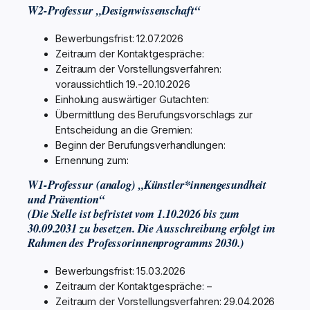
W2-Professur „Designwissenschaft“
Bewerbungsfrist: 12.07.2026
Zeitraum der Kontaktgespräche:
Zeitraum der Vorstellungsverfahren:
voraussichtlich 19.-20.10.2026
Einholung auswärtiger Gutachten:
Übermittlung des Berufungsvorschlags zur
Entscheidung an die Gremien:
Beginn der Berufungsverhandlungen:
Ernennung zum:
W1-Professur (analog) „Künstler*innengesundheit
und Prävention“
(Die Stelle ist befristet vom 1.10.2026 bis zum
30.09.2031 zu besetzen. Die Ausschreibung erfolgt im
Rahmen des Professorinnenprogramms 2030.)
Bewerbungsfrist: 15.03.2026
Zeitraum der Kontaktgespräche: –
Zeitraum der Vorstellungsverfahren: 29.04.2026