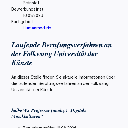
Befristet
Bewerbungsfrist
16.08.2026
Fachgebiet
Humanmedizin
Laufende Berufungsverfahren an
der Folkwang Universität der
Künste
An dieser Stelle finden Sie aktuelle Informationen über
die laufenden Berufungsverfahren an der Folkwang
Universität der Künste.
halbe W2-Professur (analog) „Digitale
Musikkulturen“
Bewerbungsfrist: 16.08.2026