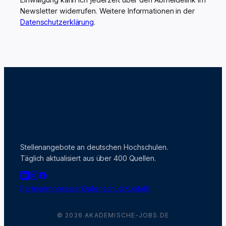
Newsletter widerrufen. Weitere Informationen in der
Datenschutzerklärung
.
Stellenangebote an deutschen Hochschulen.
Täglich aktualisiert aus über 400 Quellen.
Partner
Impressum
Datenschutz
Kontakt
© 2026 AKADEMISCHE-JOBS.DE