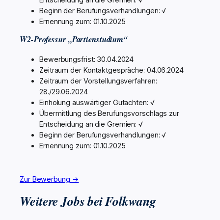
Beginn der Berufungsverhandlungen: √
Ernennung zum: 01.10.2025
W2-Professur „Partienstudium“
Bewerbungsfrist: 30.04.2024
Zeitraum der Kontaktgespräche: 04.06.2024
Zeitraum der Vorstellungsverfahren:
28./29.06.2024
Einholung auswärtiger Gutachten: √
Übermittlung des Berufungsvorschlags zur
Entscheidung an die Gremien: √
Beginn der Berufungsverhandlungen: √
Ernennung zum: 01.10.2025
Zur Bewerbung →
Weitere Jobs bei Folkwang