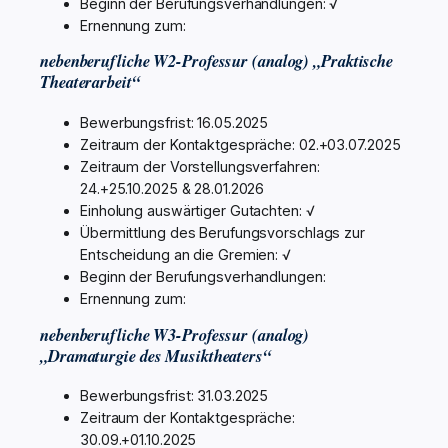
Beginn der Berufungsverhandlungen: √
Ernennung zum:
nebenberufliche W2-Professur (analog) „Praktische
Theaterarbeit“
Bewerbungsfrist: 16.05.2025
Zeitraum der Kontaktgespräche: 02.+03.07.2025
Zeitraum der Vorstellungsverfahren:
24.+25.10.2025 & 28.01.2026
Einholung auswärtiger Gutachten: √
Übermittlung des Berufungsvorschlags zur
Entscheidung an die Gremien: √
Beginn der Berufungsverhandlungen:
Ernennung zum:
nebenberufliche W3-Professur (analog)
„Dramaturgie des Musiktheaters“
Bewerbungsfrist: 31.03.2025
Zeitraum der Kontaktgespräche:
30.09.+01.10.2025