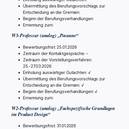
Übermittlung des Berufungsvorschlags zur
Entscheidung an die Gremien:
Beginn der Berufungsverhandlungen:
Ernennung zum:
W3-Professur (analog) „Posaune“
Bewerbungsfrist: 25.01.2026
Zeitraum der Kontaktgespräche: –
Zeitraum der Vorstellungsverfahren:
25.-27.03.2026
Einholung auswärtiger Gutachten: √
Übermittlung des Berufungsvorschlags zur
Entscheidung an die Gremien: √
Beginn der Berufungsverhandlungen: √
Ernennung zum:
W2-Professur (analog) „Fachspezifische Grundlagen
im Product Design“
Bewerbungsfrist: 31.01.2026