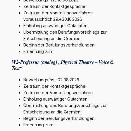
Zeitraum der Kontaktgespräche:
Zeitraum der Vorstellungsverfahren:
voraussichtlich 29.+30.10.2026
Einholung auswärtiger Gutachten:
Übermittlung des Berufungsvorschlags zur
Entscheidung an die Gremien:
Beginn der Berufungsverhandlungen:
Ernennung zum:
W2-Professur (analog) „Physical Theatre – Voice &
Text“
Bewerbungsfrist: 02.08.2026
Zeitraum der Kontaktgespräche:
Zeitraum der Vorstellungsverfahren:
Einholung auswärtiger Gutachten:
Übermittlung des Berufungsvorschlags zur
Entscheidung an die Gremien:
Beginn der Berufungsverhandlungen:
Ernennung zum: