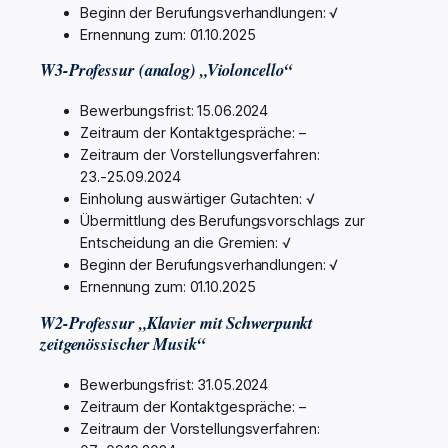
Beginn der Berufungsverhandlungen: √
Ernennung zum: 01.10.2025
W3-Professur (analog) „Violoncello“
Bewerbungsfrist: 15.06.2024
Zeitraum der Kontaktgespräche: –
Zeitraum der Vorstellungsverfahren:
23.-25.09.2024
Einholung auswärtiger Gutachten: √
Übermittlung des Berufungsvorschlags zur
Entscheidung an die Gremien: √
Beginn der Berufungsverhandlungen: √
Ernennung zum: 01.10.2025
W2-Professur „Klavier mit Schwerpunkt
zeitgenössischer Musik“
Bewerbungsfrist: 31.05.2024
Zeitraum der Kontaktgespräche: –
Zeitraum der Vorstellungsverfahren: