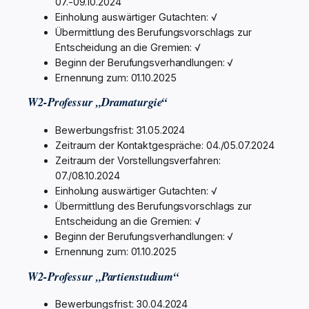
07.-09.10.2024
Einholung auswärtiger Gutachten: √
Übermittlung des Berufungsvorschlags zur
Entscheidung an die Gremien: √
Beginn der Berufungsverhandlungen: √
Ernennung zum: 01.10.2025
W2-Professur „Dramaturgie“
Bewerbungsfrist: 31.05.2024
Zeitraum der Kontaktgespräche: 04./05.07.2024
Zeitraum der Vorstellungsverfahren:
07./08.10.2024
Einholung auswärtiger Gutachten: √
Übermittlung des Berufungsvorschlags zur
Entscheidung an die Gremien: √
Beginn der Berufungsverhandlungen: √
Ernennung zum: 01.10.2025
W2-Professur „Partienstudium“
Bewerbungsfrist: 30.04.2024