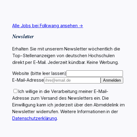
Alle Jobs bei Folkwang ansehen →
Newsletter
Erhalten Sie mit unserem Newsletter wöchentlich die
Top-Stellenanzeigen von deutschen Hochschulen
direkt per E-Mail. Jederzeit kündbar. Keine Werbung.
Website (bitte leer lassen)
E-Mail-Adresse
Anmelden
Ich willige in die Verarbeitung meiner E-Mail-
Adresse zum Versand des Newsletters ein. Die
Einwilligung kann ich jederzeit über den Abmeldelink im
Newsletter widerrufen. Weitere Informationen in der
Datenschutzerklärung
.