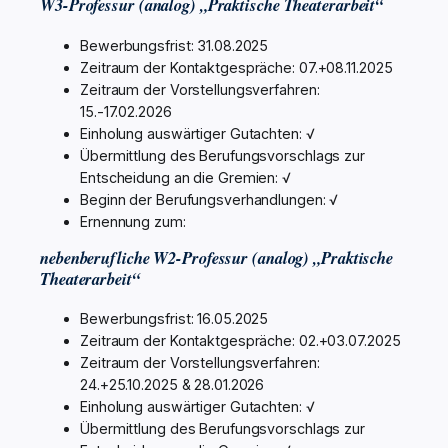
W3-Professur (analog) „Praktische Theaterarbeit“
Bewerbungsfrist: 31.08.2025
Zeitraum der Kontaktgespräche: 07.+08.11.2025
Zeitraum der Vorstellungsverfahren:
15.-17.02.2026
Einholung auswärtiger Gutachten: √
Übermittlung des Berufungsvorschlags zur
Entscheidung an die Gremien: √
Beginn der Berufungsverhandlungen: √
Ernennung zum:
nebenberufliche W2-Professur (analog) „Praktische
Theaterarbeit“
Bewerbungsfrist: 16.05.2025
Zeitraum der Kontaktgespräche: 02.+03.07.2025
Zeitraum der Vorstellungsverfahren:
24.+25.10.2025 & 28.01.2026
Einholung auswärtiger Gutachten: √
Übermittlung des Berufungsvorschlags zur