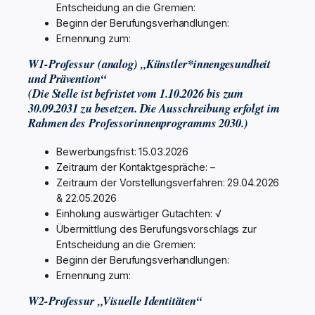
Entscheidung an die Gremien:
Beginn der Berufungsverhandlungen:
Ernennung zum:
W1-Professur (analog) „Künstler*innengesundheit
und Prävention“
(Die Stelle ist befristet vom 1.10.2026 bis zum
30.09.2031 zu besetzen. Die Ausschreibung erfolgt im
Rahmen des Professorinnenprogramms 2030.)
Bewerbungsfrist: 15.03.2026
Zeitraum der Kontaktgespräche: –
Zeitraum der Vorstellungsverfahren: 29.04.2026
& 22.05.2026
Einholung auswärtiger Gutachten: √
Übermittlung des Berufungsvorschlags zur
Entscheidung an die Gremien:
Beginn der Berufungsverhandlungen:
Ernennung zum:
W2-Professur „Visuelle Identitäten“