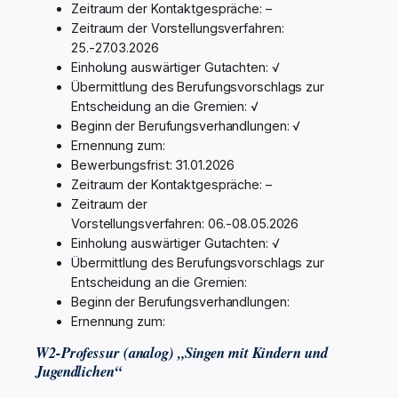
Zeitraum der Kontaktgespräche: –
Zeitraum der Vorstellungsverfahren:
25.-27.03.2026
Einholung auswärtiger Gutachten: √
Übermittlung des Berufungsvorschlags zur
Entscheidung an die Gremien: √
Beginn der Berufungsverhandlungen: √
Ernennung zum:
Bewerbungsfrist: 31.01.2026
Zeitraum der Kontaktgespräche: –
Zeitraum der
Vorstellungsverfahren: 06.-08.05.2026
Einholung auswärtiger Gutachten: √
Übermittlung des Berufungsvorschlags zur
Entscheidung an die Gremien:
Beginn der Berufungsverhandlungen:
Ernennung zum:
W2-Professur (analog) „Singen mit Kindern und
Jugendlichen“