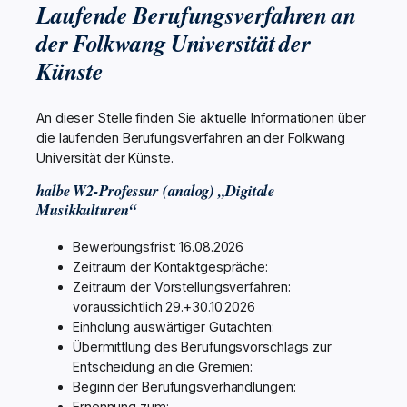
Laufende Berufungsverfahren an
der Folkwang Universität der
Künste
An dieser Stelle finden Sie aktuelle Informationen über
die laufenden Berufungsverfahren an der Folkwang
Universität der Künste.
halbe W2-Professur (analog) „Digitale
Musikkulturen“
Bewerbungsfrist: 16.08.2026
Zeitraum der Kontaktgespräche:
Zeitraum der Vorstellungsverfahren:
voraussichtlich 29.+30.10.2026
Einholung auswärtiger Gutachten:
Übermittlung des Berufungsvorschlags zur
Entscheidung an die Gremien:
Beginn der Berufungsverhandlungen:
Ernennung zum: