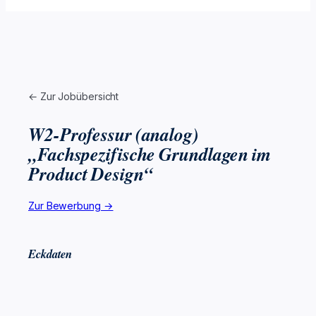
← Zur Jobübersicht
W2-Professur (analog)
„Fachspezifische Grundlagen im
Product Design“
Zur Bewerbung →
Eckdaten