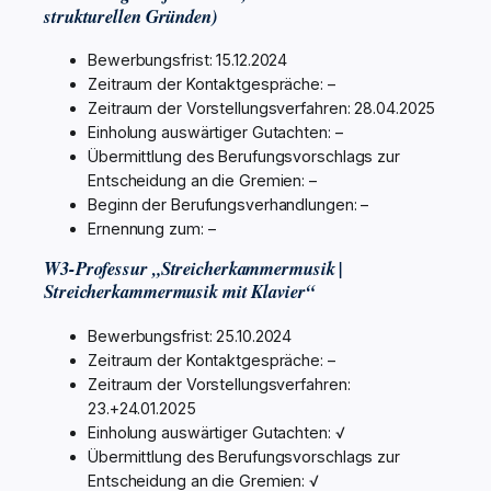
strukturellen Gründen)
Bewerbungsfrist: 15.12.2024
Zeitraum der Kontaktgespräche: –
Zeitraum der Vorstellungsverfahren: 28.04.2025
Einholung auswärtiger Gutachten: –
Übermittlung des Berufungsvorschlags zur
Entscheidung an die Gremien: –
Beginn der Berufungsverhandlungen: –
Ernennung zum: –
W3-Professur „Streicherkammermusik |
Streicherkammermusik mit Klavier“
Bewerbungsfrist: 25.10.2024
Zeitraum der Kontaktgespräche: –
Zeitraum der Vorstellungsverfahren:
23.+24.01.2025
Einholung auswärtiger Gutachten: √
Übermittlung des Berufungsvorschlags zur
Entscheidung an die Gremien: √