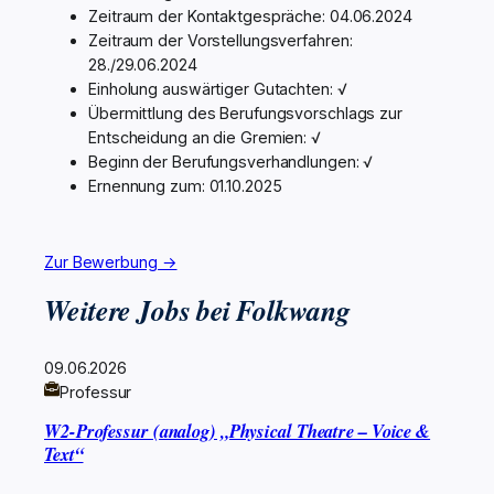
Zeitraum der Kontaktgespräche: 04.06.2024
Zeitraum der Vorstellungsverfahren:
28./29.06.2024
Einholung auswärtiger Gutachten: √
Übermittlung des Berufungsvorschlags zur
Entscheidung an die Gremien: √
Beginn der Berufungsverhandlungen: √
Ernennung zum: 01.10.2025
Zur Bewerbung →
Weitere Jobs bei Folkwang
09.06.2026
Professur
W2-Professur (analog) „Physical Theatre – Voice &
Text“