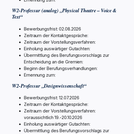
W2-Professur (analog) „Physical Theatre – Voice &
Text“
Bewerbungsfrist: 02.08.2026
Zeitraum der Kontaktgespräche:
Zeitraum der Vorstellungsverfahren:
Einholung auswärtiger Gutachten:
Übermittlung des Berufungsvorschlags zur
Entscheidung an die Gremien:
Beginn der Berufungsverhandlungen:
Ernennung zum:
W2-Professur „Designwissenschaft“
Bewerbungsfrist: 12.07.2026
Zeitraum der Kontaktgespräche:
Zeitraum der Vorstellungsverfahren:
voraussichtlich 19.-20.10.2026
Einholung auswärtiger Gutachten:
Übermittlung des Berufungsvorschlags zur