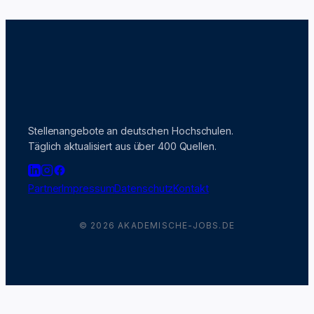
Stellenangebote an deutschen Hochschulen.
Täglich aktualisiert aus über 400 Quellen.
Partner
Impressum
Datenschutz
Kontakt
© 2026 AKADEMISCHE-JOBS.DE