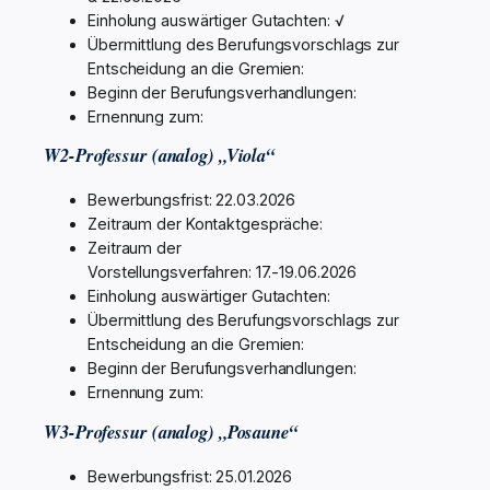
Einholung auswärtiger Gutachten: √
Übermittlung des Berufungsvorschlags zur
Entscheidung an die Gremien:
Beginn der Berufungsverhandlungen:
Ernennung zum:
W2-Professur (analog) „Viola“
Bewerbungsfrist: 22.03.2026
Zeitraum der Kontaktgespräche:
Zeitraum der
Vorstellungsverfahren: 17.-19.06.2026
Einholung auswärtiger Gutachten:
Übermittlung des Berufungsvorschlags zur
Entscheidung an die Gremien:
Beginn der Berufungsverhandlungen:
Ernennung zum:
W3-Professur (analog) „Posaune“
Bewerbungsfrist: 25.01.2026