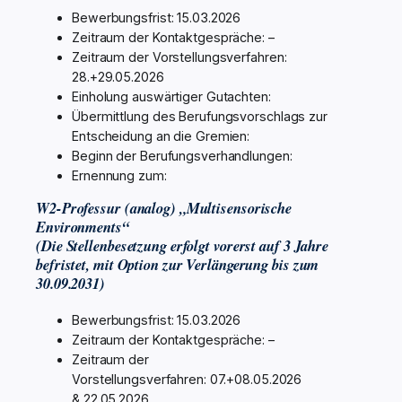
Bewerbungsfrist: 15.03.2026
Zeitraum der Kontaktgespräche: –
Zeitraum der Vorstellungsverfahren:
28.+29.05.2026
Einholung auswärtiger Gutachten:
Übermittlung des Berufungsvorschlags zur
Entscheidung an die Gremien:
Beginn der Berufungsverhandlungen:
Ernennung zum:
W2-Professur (analog) „Multisensorische
Environments“
(Die Stellenbesetzung erfolgt vorerst auf 3 Jahre
befristet, mit Option zur Verlängerung bis zum
30.09.2031)
Bewerbungsfrist: 15.03.2026
Zeitraum der Kontaktgespräche: –
Zeitraum der
Vorstellungsverfahren: 07.+08.05.2026
& 22.05.2026