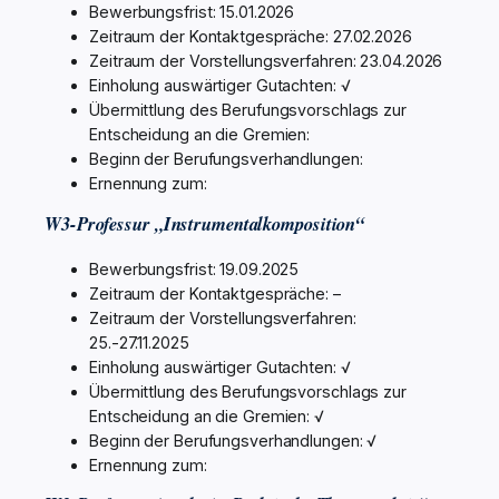
Bewerbungsfrist: 15.01.2026
Zeitraum der Kontaktgespräche: 27.02.2026
Zeitraum der Vorstellungsverfahren: 23.04.2026
Einholung auswärtiger Gutachten: √
Übermittlung des Berufungsvorschlags zur
Entscheidung an die Gremien:
Beginn der Berufungsverhandlungen:
Ernennung zum:
W3-Professur „Instrumentalkomposition“
Bewerbungsfrist: 19.09.2025
Zeitraum der Kontaktgespräche: –
Zeitraum der Vorstellungsverfahren:
25.-27.11.2025
Einholung auswärtiger Gutachten: √
Übermittlung des Berufungsvorschlags zur
Entscheidung an die Gremien: √
Beginn der Berufungsverhandlungen: √
Ernennung zum: