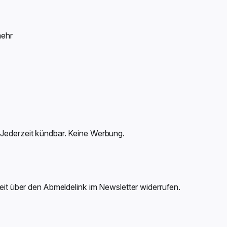
mehr
 Jederzeit kündbar. Keine Werbung.
zeit über den Abmeldelink im Newsletter widerrufen.