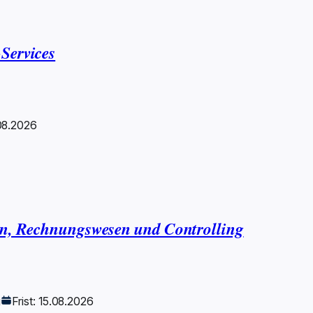
Services
.08.2026
zen, Rechnungswesen und Controlling
g
Frist: 15.08.2026