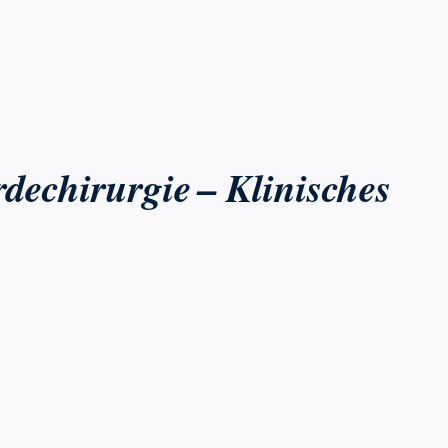
rdechirurgie – Klinisches