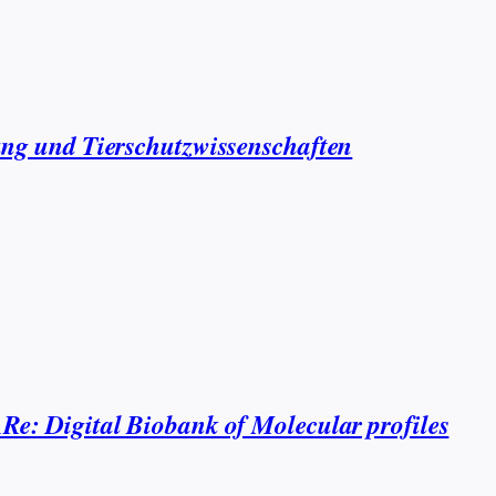
ung und Tierschutzwissenschaften
Re: Digital Biobank of Molecular profiles