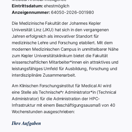
Eintrittsdatum:
ehestmöglich
Anzeigennummer:
64050-2026-001980
Die Medizinische Fakultät der Johannes Kepler
Universität Linz (JKU) hat sich in den vergangenen
Jahren erfolgreich als innovativer Standort für
medizinische Lehre und Forschung etabliert. Mit dem
modernen Medizinischen Campus in unmittelbarer Nähe
zum Kepler Universitätsklinikum bietet die Fakultät
wissenschaftlichen Mitarbeiter*innen ein attraktives und
leistungsfähiges Umfeld für Ausbildung, Forschung und
interdisziplinäre Zusammenarbeit.
Am Klinischen Forschungsinstitut für Medical AI wird
eine Stelle als Technische*r Administrator*in (Technical
Administrator) für die Administration der HPC-
Infrastruktur mit einem Beschäftigungsausmaß von 40
Wochenstunden ausgeschrieben:
Ihre Aufgaben