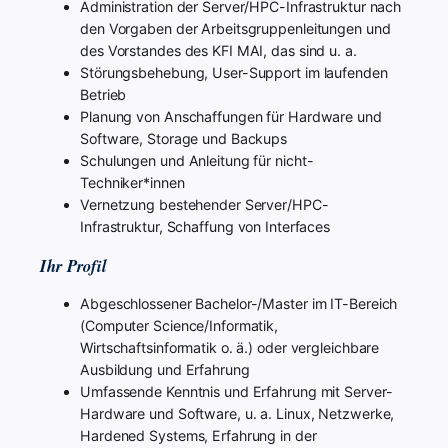
Administration der Server/HPC-Infrastruktur nach
den Vorgaben der Arbeitsgruppenleitungen und
des Vorstandes des KFI MAI, das sind u. a.
Störungsbehebung, User-Support im laufenden
Betrieb
Planung von Anschaffungen für Hardware und
Software, Storage und Backups
Schulungen und Anleitung für nicht-
Techniker*innen
Vernetzung bestehender Server/HPC-
Infrastruktur, Schaffung von Interfaces
Ihr Profil
Abgeschlossener Bachelor-/Master im IT-Bereich
(Computer Science/Informatik,
Wirtschaftsinformatik o. ä.) oder vergleichbare
Ausbildung und Erfahrung
Umfassende Kenntnis und Erfahrung mit Server-
Hardware und Software, u. a. Linux, Netzwerke,
Hardened Systems, Erfahrung in der