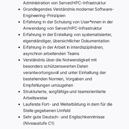
Administration von Server/HPC-Infrastruktur
Grundlegendes Verständnis moderner Software-
Engineering-Prinzipien
Erfahrung in der Schulung von User*innen in der
Anwendung von Server/HPC-Infrastruktur
Erfahrung in der Erstellung von systematisierter,
eigenständiger, übersichtlicher Dokumentation
Erfahrung in der Arbeit in interdisziplinären,
asynchron arbeitenden Teams
Verständnis über die Notwendigkeit mit
besonders schützenswerten Daten
verantwortungsvoll und unter Einhaltung der
bestehenden Normen, Vorgaben und
Empfehlungen umzugehen
Strukturierte, sorgfältige und teamorientierte
Arbeitsweise
Laufende Fort- und Weiterbildung in dem für die
Stelle gegebenen Umfeld
Sehr gute Deutsch- und Englischkenntnisse
(Niveaustufe C1)