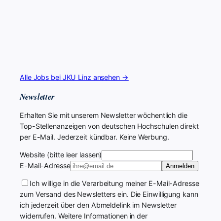
Alle Jobs bei JKU Linz ansehen →
Newsletter
Erhalten Sie mit unserem Newsletter wöchentlich die
Top-Stellenanzeigen von deutschen Hochschulen direkt
per E-Mail. Jederzeit kündbar. Keine Werbung.
Website (bitte leer lassen)
E-Mail-Adresse
Anmelden
Ich willige in die Verarbeitung meiner E-Mail-Adresse
zum Versand des Newsletters ein. Die Einwilligung kann
ich jederzeit über den Abmeldelink im Newsletter
widerrufen. Weitere Informationen in der