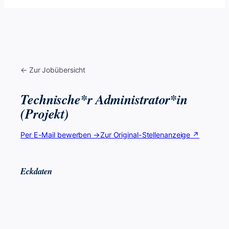
← Zur Jobübersicht
Technische*r Administrator*in
(Projekt)
Per E-Mail bewerben →
Zur Original-Stellenanzeige ↗
Eckdaten