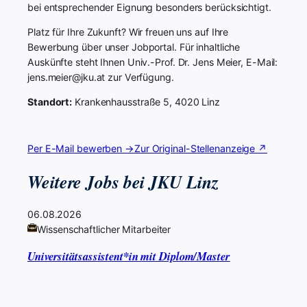
bei entsprechender Eignung besonders berücksichtigt.
Platz für Ihre Zukunft? Wir freuen uns auf Ihre
Bewerbung über unser Jobportal. Für inhaltliche
Auskünfte steht Ihnen Univ.-Prof. Dr. Jens Meier, E-Mail:
jens.meier@jku.at zur Verfügung.
Standort:
Krankenhausstraße 5, 4020 Linz
Per E-Mail bewerben →
Zur Original-Stellenanzeige ↗
Weitere Jobs bei JKU Linz
06.08.2026
Wissenschaftlicher Mitarbeiter
Universitätsassistent*in mit Diplom/Master