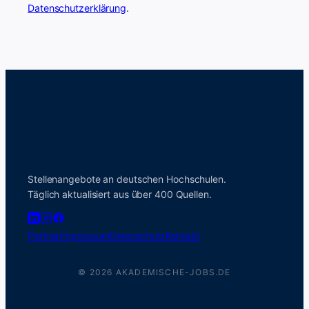
Datenschutzerklärung
.
Stellenangebote an deutschen Hochschulen.
Täglich aktualisiert aus über 400 Quellen.
Partner
Impressum
Datenschutz
Kontakt
© 2026 AKADEMISCHE-JOBS.DE