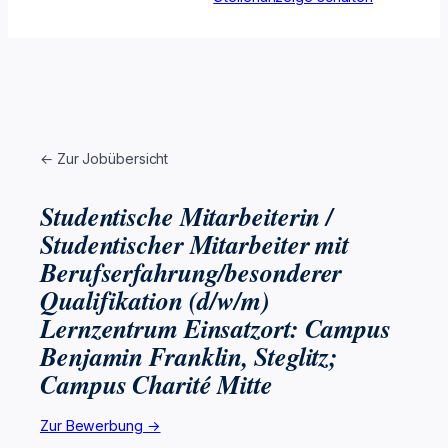
← Zur Jobübersicht
Studentische Mitarbeiterin /
Studentischer Mitarbeiter mit
Berufserfahrung/besonderer
Qualifikation (d/w/m)
Lernzentrum Einsatzort: Campus
Benjamin Franklin, Steglitz;
Campus Charité Mitte
Zur Bewerbung →