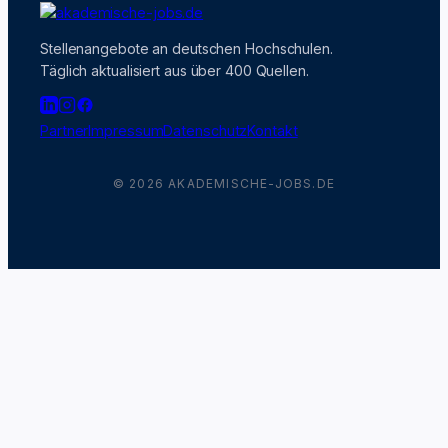
Stellenangebote an deutschen Hochschulen.
Täglich aktualisiert aus über 400 Quellen.
Partner
Impressum
Datenschutz
Kontakt
© 2026 AKADEMISCHE-JOBS.DE