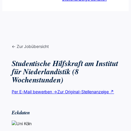
← Zur Jobübersicht
Studentische Hilfskraft am Institut
für Niederlandistik (8
Wochenstunden)
Per E-Mail bewerben →
Zur Original-Stellenanzeige ↗
Eckdaten