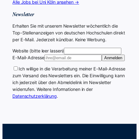
Alle Jobs bei Uni Köln ansehen →
Newsletter
Erhalten Sie mit unserem Newsletter wöchentlich die
Top-Stellenanzeigen von deutschen Hochschulen direkt
per E-Mail. Jederzeit kündbar. Keine Werbung.
Website (bitte leer lassen)
E-Mail-Adresse
Anmelden
Ich willige in die Verarbeitung meiner E-Mail-Adresse
zum Versand des Newsletters ein. Die Einwilligung kann
ich jederzeit über den Abmeldelink im Newsletter
widerrufen. Weitere Informationen in der
Datenschutzerklärung
.