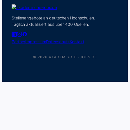
Stellenangebote an deutschen Hochschulen.
Täglich aktualisiert aus über 400 Quellen.
Partner
Impressum
Datenschutz
Kontakt
© 2026 AKADEMISCHE-JOBS.DE