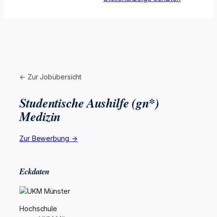
← Zur Jobübersicht
Studentische Aushilfe (gn*)
Medizin
Zur Bewerbung →
Eckdaten
Hochschule