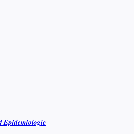
nd Epidemiologie