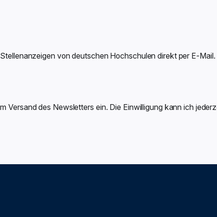
-Stellenanzeigen von deutschen Hochschulen direkt per E-Mail.
um Versand des Newsletters ein. Die Einwilligung kann ich jeder