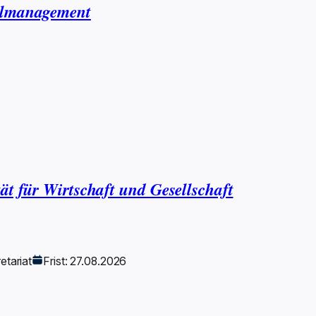
nalmanagement
ät für Wirtschaft und Gesellschaft
etariat
Frist: 27.08.2026