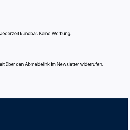
 Jederzeit kündbar. Keine Werbung.
zeit über den Abmeldelink im Newsletter widerrufen.