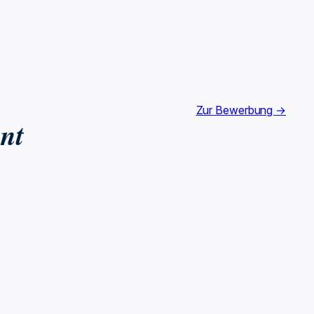
Zur Bewerbung →
nt