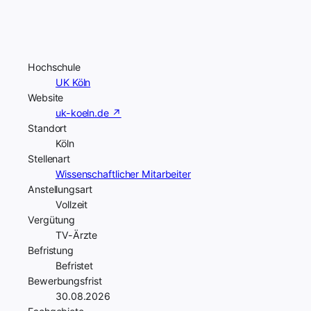
Hochschule
UK Köln
Website
uk-koeln.de ↗
Standort
Köln
Stellenart
Wissenschaftlicher Mitarbeiter
Anstellungsart
Vollzeit
Vergütung
TV-Ärzte
Befristung
Befristet
Bewerbungsfrist
30.08.2026