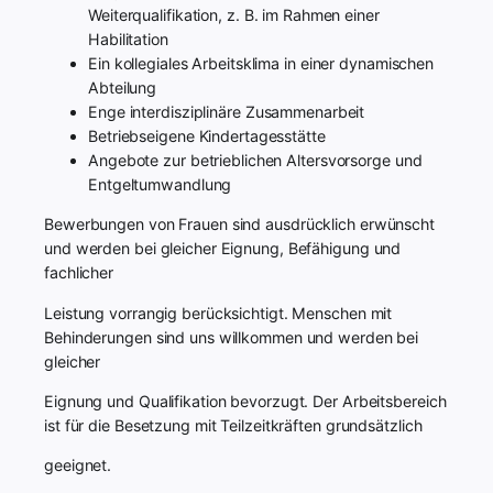
Weiterqualifikation, z. B. im Rahmen einer
Habilitation
Ein kollegiales Arbeitsklima in einer dynamischen
Abteilung
Enge interdisziplinäre Zusammenarbeit
Betriebseigene Kindertagesstätte
Angebote zur betrieblichen Altersvorsorge und
Entgeltumwandlung
Bewerbungen von Frauen sind ausdrücklich erwünscht
und werden bei gleicher Eignung, Befähigung und
fachlicher
Leistung vorrangig berücksichtigt. Menschen mit
Behinderungen sind uns willkommen und werden bei
gleicher
Eignung und Qualifikation bevorzugt. Der Arbeitsbereich
ist für die Besetzung mit Teilzeitkräften grundsätzlich
geeignet.