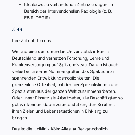
Idealerweise vorhandenen Zertifizierungen im
Bereich der Interventionellen Radiologie (z. B.
EBIR, DEGIR) –
Ä Ä3
Ihre Zukunft bei uns
Wir sind eine der führenden Universitätskliniken in
Deutschland und vernetzen Forschung, Lehre und
Krankenversorgung auf Spitzenniveau. Darum ist auch
vieles bei uns eine Nummer größer: das Spektrum an
spannenden Entwicklungsmöglichkeiten. Die
grenzenlose Offenheit, mit der hier Spezialistinnen und
Spezialisten aus der ganzen Welt zusammenarbeiten.
Oder unser Einsatz als Arbeitgeber, alle Beschäftigten so
gut wir können, dabei zu unterstützen, den Beruf mit
ihren Zielen und Lebenssituationen in Einklang zu
bringen.
Das ist die Uniklinik Köln: Alles, außer gewöhnlich.