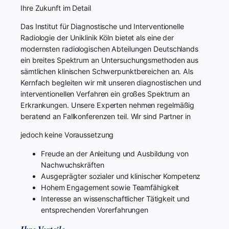
Ihre Zukunft im Detail
Das Institut für Diagnostische und Interventionelle
Radiologie der Uniklinik Köln bietet als eine der
modernsten radiologischen Abteilungen Deutschlands
ein breites Spektrum an Untersuchungsmethoden aus
sämtlichen klinischen Schwerpunktbereichen an. Als
Kernfach begleiten wir mit unseren diagnostischen und
interventionellen Verfahren ein großes Spektrum an
Erkrankungen. Unsere Experten nehmen regelmäßig
beratend an Fallkonferenzen teil. Wir sind Partner in
jedoch keine Voraussetzung
Freude an der Anleitung und Ausbildung von
Nachwuchskräften
Ausgeprägter sozialer und klinischer Kompetenz
Hohem Engagement sowie Teamfähigkeit
Interesse an wissenschaftlicher Tätigkeit und
entsprechenden Vorerfahrungen