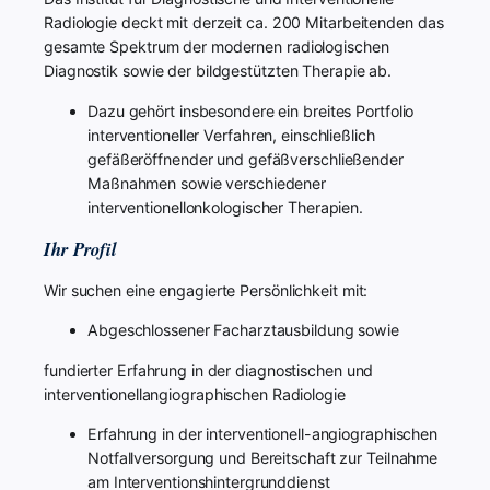
Radiologie deckt mit derzeit ca. 200 Mitarbeitenden das
gesamte Spektrum der modernen radiologischen
Diagnostik sowie der bildgestützten Therapie ab.
Dazu gehört insbesondere ein breites Portfolio
interventioneller Verfahren, einschließlich
gefäßeröffnender und gefäßverschließender
Maßnahmen sowie verschiedener
interventionellonkologischer Therapien.
Ihr Profil
Wir suchen eine engagierte Persönlichkeit mit:
Abgeschlossener Facharztausbildung sowie
fundierter Erfahrung in der diagnostischen und
interventionellangiographischen Radiologie
Erfahrung in der interventionell-angiographischen
Notfallversorgung und Bereitschaft zur Teilnahme
am Interventionshintergrunddienst