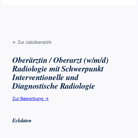
← Zur Jobübersicht
Oberärztin / Oberarzt (w/m/d)
Radiologie mit Schwerpunkt
Interventionelle und
Diagnostische Radiologie
Zur Bewerbung →
Eckdaten