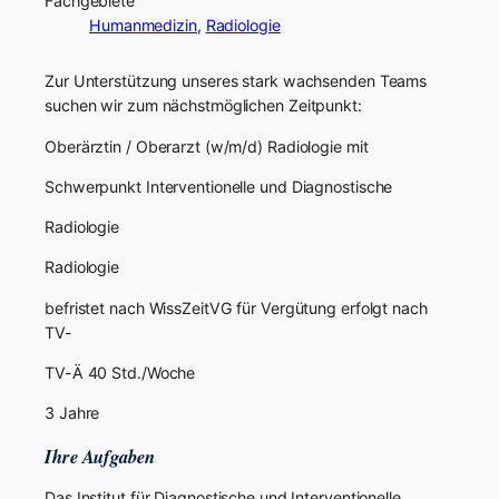
Fachgebiete
Humanmedizin
,
Radiologie
Zur Unterstützung unseres stark wachsenden Teams
suchen wir zum nächstmöglichen Zeitpunkt:
Oberärztin / Oberarzt (w/m/d) Radiologie mit
Schwerpunkt Interventionelle und Diagnostische
Radiologie
Radiologie
befristet nach WissZeitVG für Vergütung erfolgt nach
TV-
TV-Ä 40 Std./Woche
3 Jahre
Ihre Aufgaben
Das Institut für Diagnostische und Interventionelle