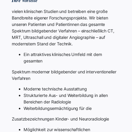
Ihre Vorteile
vielen klinischen Studien und betreiben eine große
Bandbreite eigener Forschungsprojekte. Wir bieten
unseren Patienten und Patientinnen das gesamte
Spektrum bildgebender Verfahren – einschließlich CT,
MRT, Ultraschall und digitaler Angiographie – auf
modernstem Stand der Technik.
Ein attraktives klinisches Umfeld mit dem
gesamten
Spektrum moderner bildgebender und interventioneller
Verfahren
Moderne technische Ausstattung
Strukturierte Aus- und Weiterbildung in allen
Bereichen der Radiologie
Weiterbildungsermächtigung für die
Zusatzbezeichnungen Kinder- und Neuroradiologie
Möglichkeit zur wissenschaftlichen