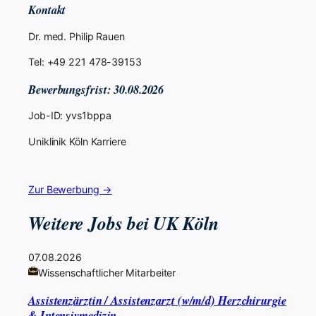
Kontakt
Dr. med. Philip Rauen
Tel: +49 221 478-39153
Bewerbungsfrist: 30.08.2026
Job-ID: yvs1bppa
Uniklinik Köln Karriere
Zur Bewerbung →
Weitere Jobs bei UK Köln
07.08.2026
Wissenschaftlicher Mitarbeiter
Assistenzärztin / Assistenzarzt (w/m/d) Herzchirurgie
& Intensivmedizin