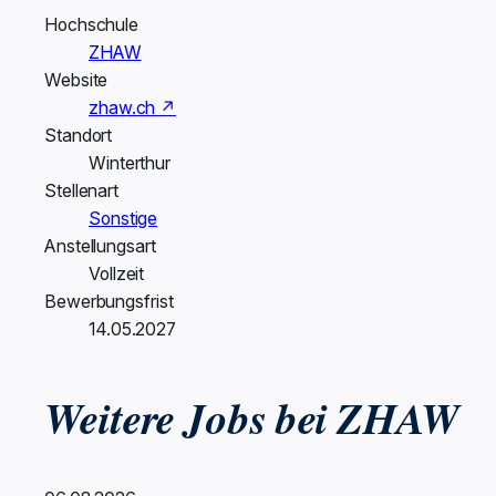
Hochschule
ZHAW
Website
zhaw.ch ↗
Standort
Winterthur
Stellenart
Sonstige
Anstellungsart
Vollzeit
Bewerbungsfrist
14.05.2027
Weitere Jobs bei ZHAW