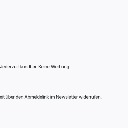
 Jederzeit kündbar. Keine Werbung.
zeit über den Abmeldelink im Newsletter widerrufen.