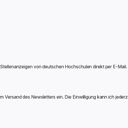
-Stellenanzeigen von deutschen Hochschulen direkt per E-Mail.
um Versand des Newsletters ein. Die Einwilligung kann ich jeder