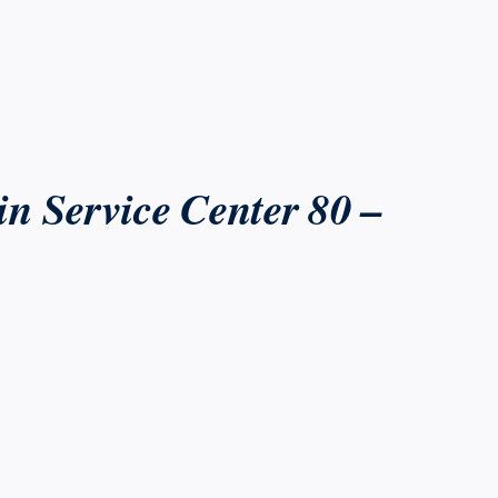
in Service Center 80 –