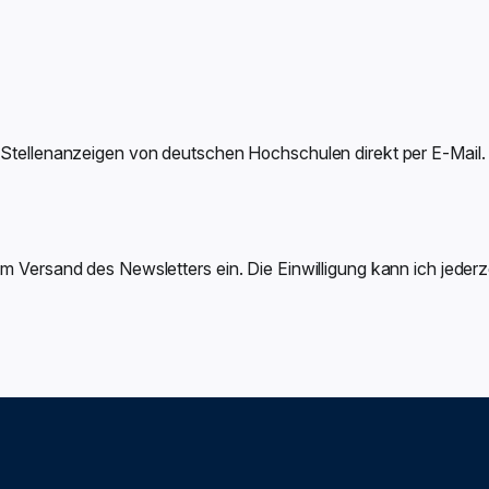
-Stellenanzeigen von deutschen Hochschulen direkt per E-Mail.
um Versand des Newsletters ein. Die Einwilligung kann ich jeder