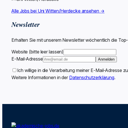
Alle Jobs bei Uni Witten/Herdecke ansehen →
Newsletter
Erhalten Sie mit unserem Newsletter wöchentlich die Top
Website (bitte leer lassen)
E-Mail-Adresse
Anmelden
Ich willige in die Verarbeitung meiner E-Mail-Adresse z
Weitere Informationen in der
Datenschutzerklärung
.