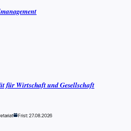
almanagement
ät für Wirtschaft und Gesellschaft
etariat
Frist: 27.08.2026