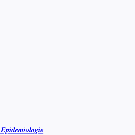
d Epidemiologie