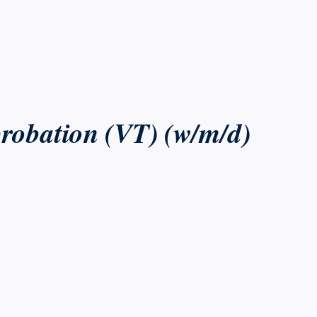
robation (VT) (w/m/d)