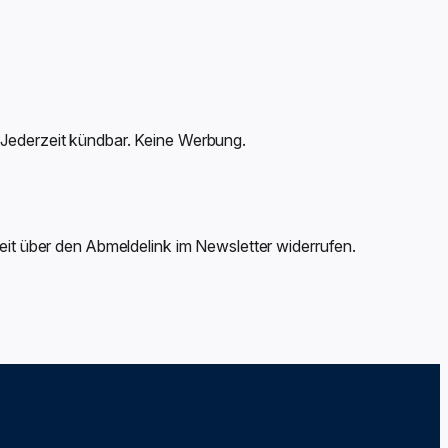
 Jederzeit kündbar. Keine Werbung.
zeit über den Abmeldelink im Newsletter widerrufen.