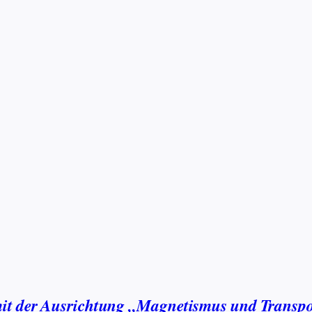
mit der Ausrichtung „Magnetismus und Transp