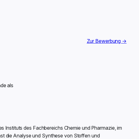
Zur Bewerbung →
de als
nes Instituts des Fachbereichs Chemie und Pharmazie, im
st die Analyse und Synthese von Stoffen und