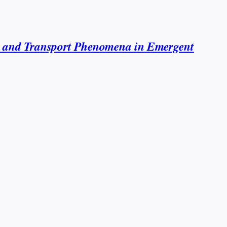
sm and Transport Phenomena in Emergent