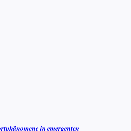
ortphänomene in emergenten