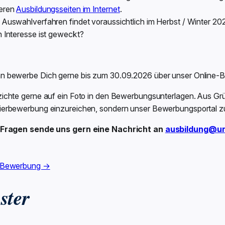
eren
Ausbildungsseiten im Internet
.
Auswahlverfahren findet voraussichtlich im Herbst / Winter 202
n Interesse ist geweckt?
n bewerbe Dich gerne bis zum 30.09.2026 über unser Online-
zichte gerne auf ein Foto in den Bewerbungsunterlagen. Aus Grün
ierbewerbung einzureichen, sondern unser Bewerbungsportal z
 Fragen sende uns gern eine Nachricht an
ausbildung@un
 Bewerbung →
ster