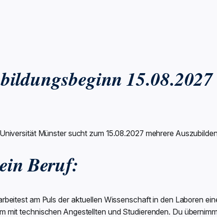
bildungsbeginn 15.08.2027
 Universität Münster sucht zum 15.08.2027 mehrere Auszubilden
ein Beruf:
arbeitest am Puls der aktuellen Wissenschaft in den Laboren ei
m mit technischen Angestellten und Studierenden. Du übernimm