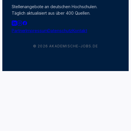
Stellenangebote an deutschen Hochschulen.
Täglich aktualisiert aus über 400 Quellen.
Partner
Impressum
Datenschutz
Kontakt
© 2026 AKADEMISCHE-JOBS.DE