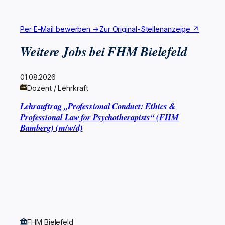
Per E-Mail bewerben →
Zur Original-Stellenanzeige ↗
Weitere Jobs bei FHM Bielefeld
01.08.2026
Dozent / Lehrkraft
Lehrauftrag „Professional Conduct: Ethics &
Professional Law for Psychotherapists“ (FHM
Bamberg) (m/w/d)
FHM Bielefeld