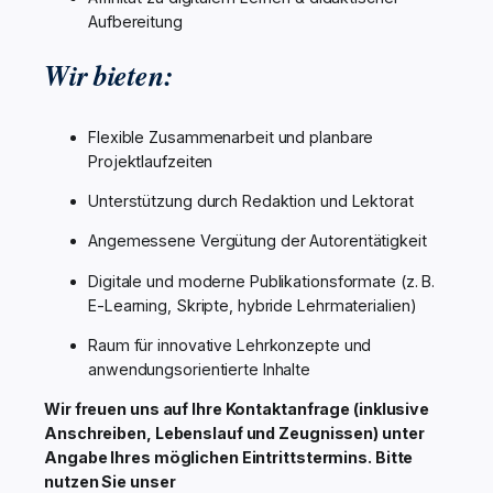
Aufbereitung
Wir bieten:
Flexible Zusammenarbeit und planbare
Projektlaufzeiten
Unterstützung durch Redaktion und Lektorat
Angemessene Vergütung der Autorentätigkeit
Digitale und moderne Publikationsformate (z. B.
E-Learning, Skripte, hybride Lehrmaterialien)
Raum für innovative Lehrkonzepte und
anwendungsorientierte Inhalte
Wir freuen uns auf Ihre Kontaktanfrage (inklusive
Anschreiben, Lebenslauf und Zeugnissen) unter
Angabe Ihres möglichen Eintrittstermins. Bitte
nutzen Sie unser