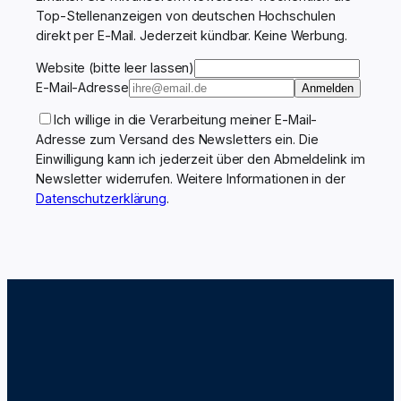
Top-Stellenanzeigen von deutschen Hochschulen
direkt per E-Mail. Jederzeit kündbar. Keine Werbung.
Website (bitte leer lassen)
E-Mail-Adresse
Anmelden
Ich willige in die Verarbeitung meiner E-Mail-
Adresse zum Versand des Newsletters ein. Die
Einwilligung kann ich jederzeit über den Abmeldelink im
Newsletter widerrufen. Weitere Informationen in der
Datenschutzerklärung
.