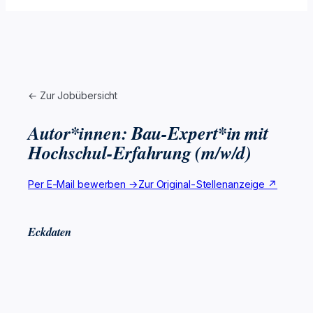
← Zur Jobübersicht
Autor*innen: Bau-Expert*in mit
Hochschul-Erfahrung (m/w/d)
Per E-Mail bewerben →
Zur Original-Stellenanzeige ↗
Eckdaten