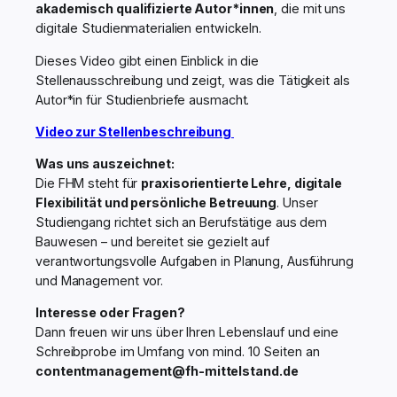
akademisch qualifizierte Autor*innen
, die mit uns
digitale Studienmaterialien entwickeln.
Dieses Video gibt einen Einblick in die
Stellenausschreibung und zeigt, was die Tätigkeit als
Autor*in für Studienbriefe ausmacht.
Video zur Stellenbeschreibung
Was uns auszeichnet:
Die FHM steht für
praxisorientierte Lehre, digitale
Flexibilität und persönliche Betreuung
. Unser
Studiengang richtet sich an Berufstätige aus dem
Bauwesen – und bereitet sie gezielt auf
verantwortungsvolle Aufgaben in Planung, Ausführung
und Management vor.
Interesse oder Fragen?
Dann freuen wir uns über Ihren Lebenslauf und eine
Schreibprobe im Umfang von mind. 10 Seiten an
contentmanagement@fh-mittelstand.de