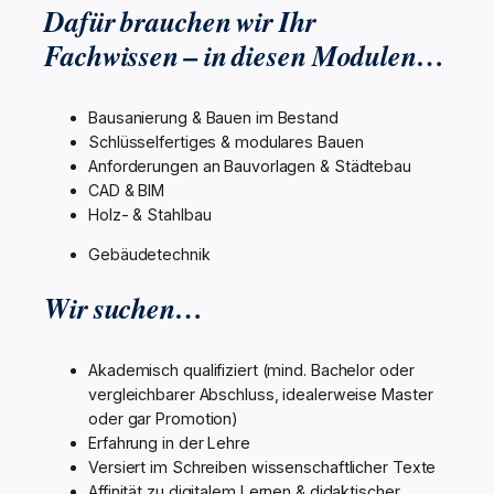
Dafür brauchen wir Ihr
Fachwissen – in diesen Modulen…
Bausanierung & Bauen im Bestand
Schlüsselfertiges & modulares Bauen
Anforderungen an Bauvorlagen & Städtebau
CAD & BIM
Holz- & Stahlbau
Gebäudetechnik
Wir suchen…
Akademisch qualifiziert (mind. Bachelor oder
vergleichbarer Abschluss, idealerweise Master
oder gar Promotion)
Erfahrung in der Lehre
Versiert im Schreiben wissenschaftlicher Texte
Affinität zu digitalem Lernen & didaktischer