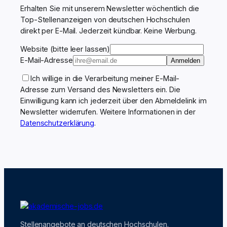
Erhalten Sie mit unserem Newsletter wöchentlich die
Top-Stellenanzeigen von deutschen Hochschulen
direkt per E-Mail. Jederzeit kündbar. Keine Werbung.
Website (bitte leer lassen)
E-Mail-Adresse
Anmelden
Ich willige in die Verarbeitung meiner E-Mail-
Adresse zum Versand des Newsletters ein. Die
Einwilligung kann ich jederzeit über den Abmeldelink im
Newsletter widerrufen. Weitere Informationen in der
Datenschutzerklärung
.
Stellenangebote an deutschen Hochschulen.