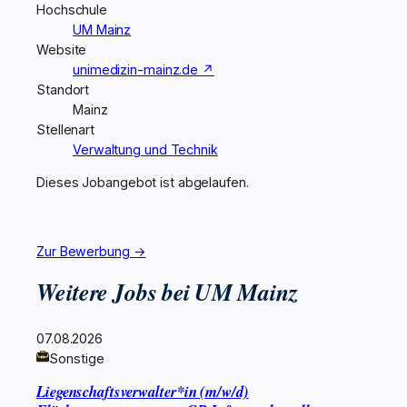
Hochschule
UM Mainz
Website
unimedizin-mainz.de ↗
Standort
Mainz
Stellenart
Verwaltung und Technik
Dieses Jobangebot ist abgelaufen.
Zur Bewerbung →
Weitere Jobs bei UM Mainz
07.08.2026
Sonstige
Liegenschaftsverwalter*in (m/w/d)