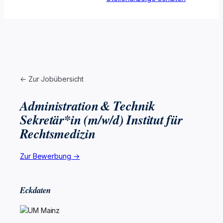
← Zur Jobübersicht
Administration & Technik
Sekretär*in (m/w/d) Institut für
Rechtsmedizin
Zur Bewerbung →
Eckdaten