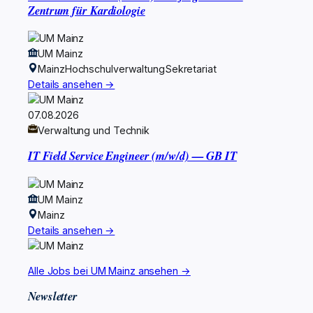
Zentrum für Kardiologie
UM Mainz
Mainz
Hochschulverwaltung
Sekretariat
Details ansehen →
07.08.2026
Verwaltung und Technik
IT Field Service Engineer (m/w/d) — GB IT
UM Mainz
Mainz
Details ansehen →
Alle Jobs bei UM Mainz ansehen →
Newsletter