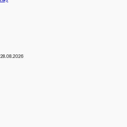
: 28.08.2026