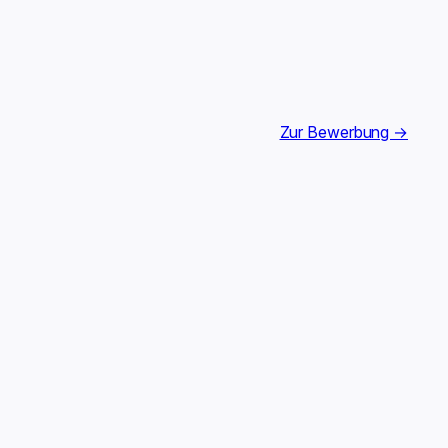
Zur Bewerbung →