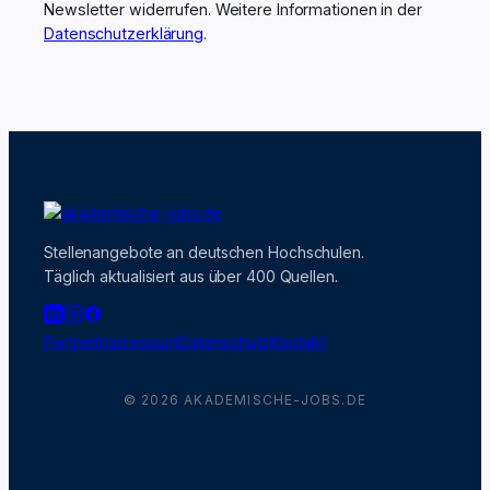
Newsletter widerrufen. Weitere Informationen in der
Datenschutzerklärung
.
Stellenangebote an deutschen Hochschulen.
Täglich aktualisiert aus über 400 Quellen.
Partner
Impressum
Datenschutz
Kontakt
© 2026 AKADEMISCHE-JOBS.DE