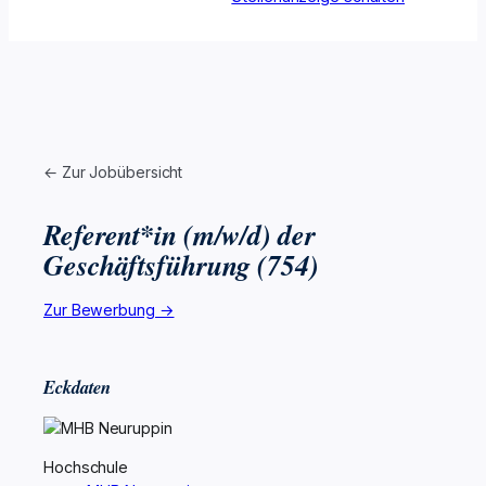
← Zur Jobübersicht
Referent*in (m/w/d) der
Geschäftsführung (754)
Zur Bewerbung →
Eckdaten
Hochschule