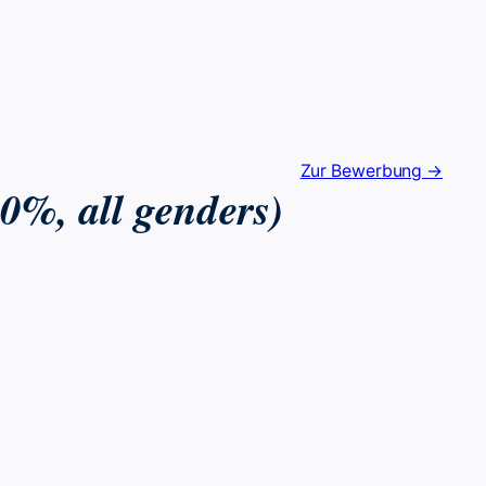
Zur Bewerbung →
0%, all genders)