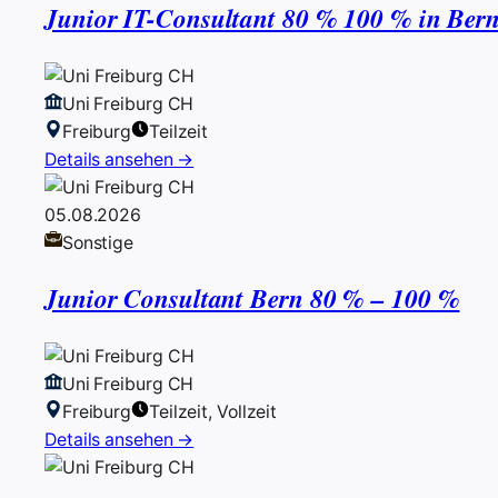
Junior IT-Consultant 80 % 100 % in Ber
Uni Freiburg CH
Freiburg
Teilzeit
Details ansehen →
05.08.2026
Sonstige
Junior Consultant Bern 80 % – 100 %
Uni Freiburg CH
Freiburg
Teilzeit, Vollzeit
Details ansehen →