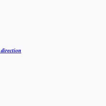
 direction