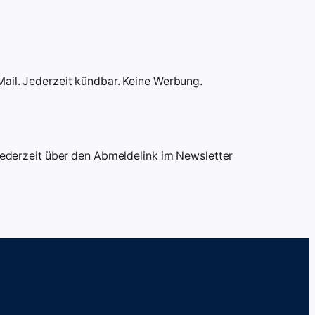
ail. Jederzeit kündbar. Keine Werbung.
 jederzeit über den Abmeldelink im Newsletter