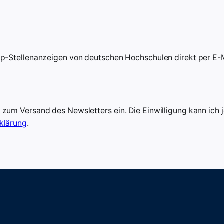
op-Stellenanzeigen von deutschen Hochschulen direkt per E-M
e zum Versand des Newsletters ein. Die Einwilligung kann ich
klärung
.