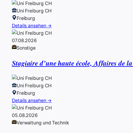
Uni Freiburg CH
Freiburg
Details ansehen →
07.08.2026
Sonstige
Stagiaire d’une haute école, Affaires de la
Uni Freiburg CH
Freiburg
Details ansehen →
05.08.2026
Verwaltung und Technik