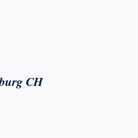
eiburg CH