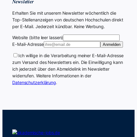
Newsletter
Erhalten Sie mit unserem Newsletter wöchentlich die
Top-Stellenanzeigen von deutschen Hochschulen direkt
per E-Mail. Jederzeit kündbar. Keine Werbung.
Website (bitte leer lassen)
E-Mail-Adresse
Anmelden
Ich willige in die Verarbeitung meiner E-Mail-Adresse
zum Versand des Newsletters ein. Die Einwilligung kann
ich jederzeit über den Abmeldelink im Newsletter
widerrufen. Weitere Informationen in der
Datenschutzerklärung
.