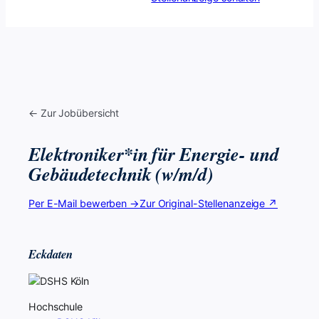
← Zur Jobübersicht
Elektroniker*in für Energie- und
Gebäudetechnik (w/m/d)
Per E-Mail bewerben →
Zur Original-Stellenanzeige ↗
Eckdaten
Hochschule