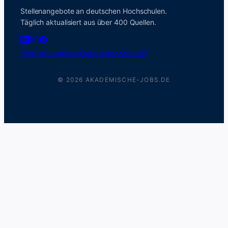
Stellenangebote an deutschen Hochschulen.
Täglich aktualisiert aus über 400 Quellen.
Partner
Impressum
Datenschutz
Kontakt
© 2026 AKADEMISCHE-JOBS.DE