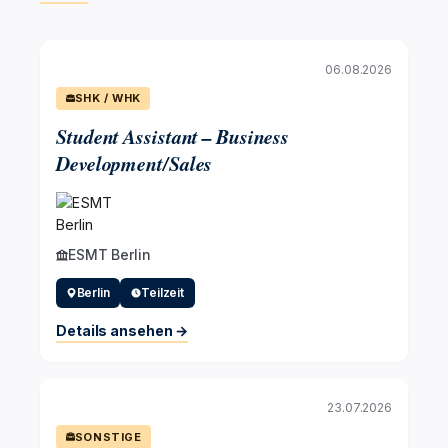
06.08.2026
SHK / WHK
Student Assistant – Business
Development/Sales
ESMT Berlin
Berlin
Teilzeit
Details ansehen →
23.07.2026
SONSTIGE