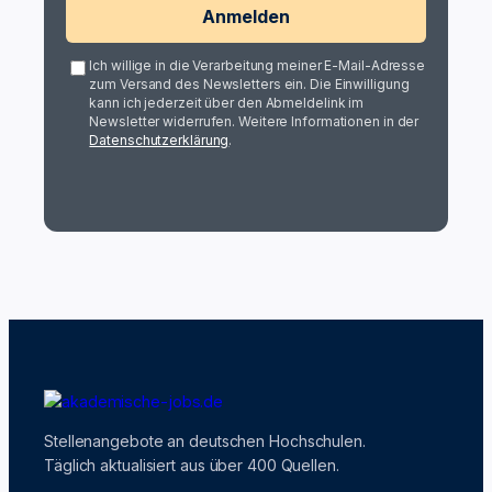
Anmelden
Ich willige in die Verarbeitung meiner E-Mail-Adresse
zum Versand des Newsletters ein. Die Einwilligung
kann ich jederzeit über den Abmeldelink im
Newsletter widerrufen. Weitere Informationen in der
Datenschutzerklärung
.
Stellenangebote an deutschen Hochschulen.
Täglich aktualisiert aus über 400 Quellen.