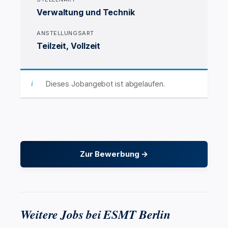
Verwaltung und Technik
ANSTELLUNGSART
Teilzeit, Vollzeit
Dieses Jobangebot ist abgelaufen.
Zur Bewerbung →
Weitere Jobs bei ESMT Berlin